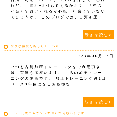
れど、「週2〜3回も通えるか不安」「料金
が高くて続けられるか心配」と感じていない
でしょうか。 このブログでは、古河加圧ト
続きを読む>
特別な補強を施した加圧ベルト
2023年06月17日
いつも古河加圧トレーニングをご利用頂き、
誠に有難う御座います。 脚の加圧トレー
ニングの動画です。 加圧トレーニング週1回
ペース8年目になるお客様な
続きを読む>
LINE公式アカウント友達追加お願いします