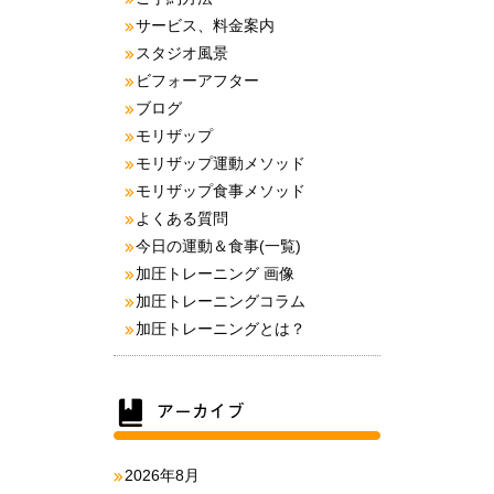
サービス、料金案内
スタジオ風景
ビフォーアフター
ブログ
モリザップ
モリザップ運動メソッド
モリザップ食事メソッド
よくある質問
今日の運動＆食事(一覧)
加圧トレーニング 画像
加圧トレーニングコラム
加圧トレーニングとは？
2026年8月