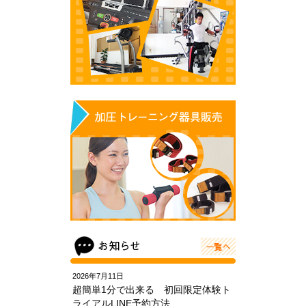
2026年7月11日
超簡単1分で出来る 初回限定体験ト
ライアルLINE予約方法