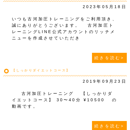
2023年05月18日
いつも古河加圧トレーニングをご利用頂き、
誠にありがとうございます。 古河加圧ト
レーニングLINE公式アカウントのリッチメ
ニューを作成させていただき
続きを読む>
【しっかりダイエットコース】
2019年09月23日
古河加圧トレーニング 【しっかりダ
イエットコース】 30〜40分 ¥10500 の
動画です。
続きを読む>