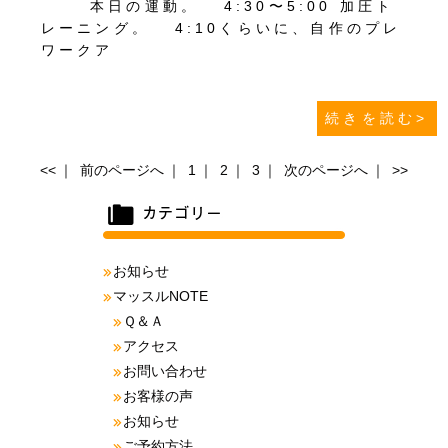
本日の運動。 4:30〜5:00 加圧ト
レーニング。 4:10くらいに、自作のプレ
ワークア
続きを読む>
<<
｜
前のページへ
｜
1
｜
2
｜
3
｜
次のページへ
｜
>>
お知らせ
マッスルNOTE
Ｑ＆Ａ
アクセス
お問い合わせ
お客様の声
お知らせ
ご予約方法