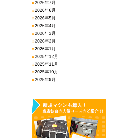
2026年7月
2026年6月
2026年5月
2026年4月
2026年3月
2026年2月
2026年1月
2025年12月
2025年11月
2025年10月
2025年9月