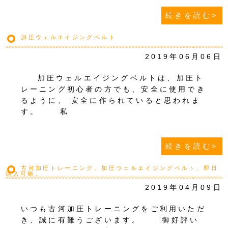
続きを読む>
加圧ウェルエイジングベルト
2019年06月06日
加圧ウェルエイジングベルトは、加圧ト
レーニング初心者の方でも、安全に使用でき
るように、 安全に作られていると思われま
す。 私
続きを読む>
古河加圧トレーニング。加圧ウェルエイジングベルト。即日
購入可能。
2019年04月09日
いつも古河加圧トレーニングをご利用いただ
き、誠に有難うございます。 御好評い