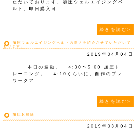
ただいております、加圧ウェルエイジングベ
ルト、即日購入可
続きを読む>
加圧ウェルエイジングベルトの良さを紹介させていただいて
おります。
2019年04月04日
本日の運動。 4:30〜5:00 加圧ト
レーニング。 4:10くらいに、自作のプレ
ワークア
続きを読む>
加圧お掃除
2019年03月04日