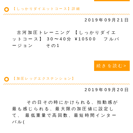
【しっかりダイエットコース】詳細
2019年09月21日
古河加圧トレーニング 【しっかりダイエ
ットコース】 30〜40分 ¥10500 フルバ
ージョン その1
続きを読む>
【加圧レッグエクステンション】
2019年09月20日
その日その時にかけられる、拍動感が
最も感じられる、最大限の加圧値に設定し
て、 最低重量で高回数、最短時間インター
バル(