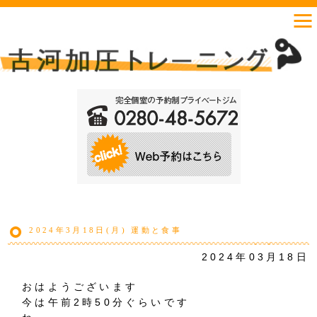
2024年3月18日(月) 運動と食事
2024年03月18日
おはようございます
今は午前2時50分ぐらいです