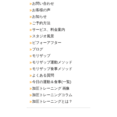
お問い合わせ
お客様の声
お知らせ
ご予約方法
サービス、料金案内
スタジオ風景
ビフォーアフター
ブログ
モリザップ
モリザップ運動メソッド
モリザップ食事メソッド
よくある質問
今日の運動＆食事(一覧)
加圧トレーニング 画像
加圧トレーニングコラム
加圧トレーニングとは？