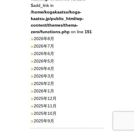
$add_link in
/home/kogakaatsu/koga-
kaatsu.jp/public_html/wp-
content/themes/thema-
zero/functions.php
on line
151
2026年8月
2026年7月
2026年6月
2026年5月
2026年4月
2026年3月
2026年2月
2026年1月
2025年12月
2025年11月
2025年10月
2025年9月