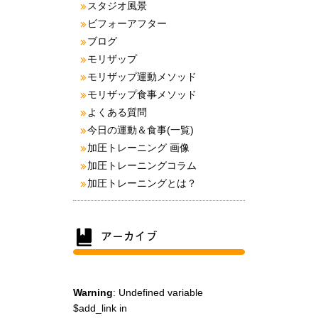
スタジオ風景
ビフォーアフター
ブログ
モリザップ
モリザップ運動メソッド
モリザップ食事メソッド
よくある質問
今日の運動＆食事(一覧)
加圧トレーニング 画像
加圧トレーニングコラム
加圧トレーニングとは？
Warning
: Undefined variable
$add_link in