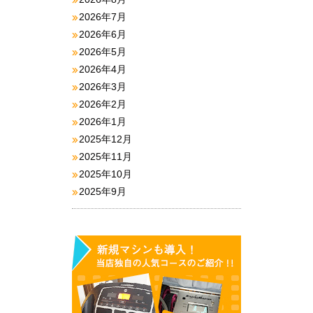
2026年7月
2026年6月
2026年5月
2026年4月
2026年3月
2026年2月
2026年1月
2025年12月
2025年11月
2025年10月
2025年9月