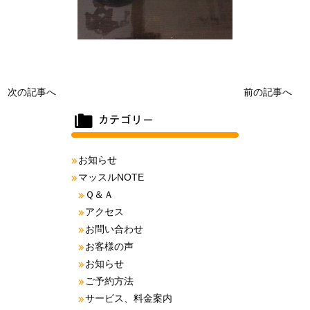
次の記事へ
前の記事へ
お知らせ
マッスルNOTE
Ｑ＆Ａ
アクセス
お問い合わせ
お客様の声
お知らせ
ご予約方法
サービス、料金案内