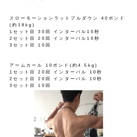
スローモーションラットプルダウン 40ポンド
(約18kg)
1セット目 30回 インターバル10秒
2セット目 20回 インターバル10秒
3セット目 10回
アームカール 10ポンド(約4.5kg)
1セット目 20回 インターバル 10秒
2セット目 20回 インターバル 10秒
3セット目 10回