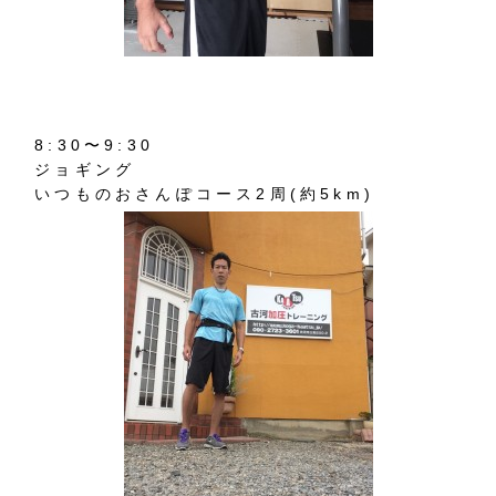
8:30〜9:30
ジョギング
いつものおさんぽコース2周(約5km)