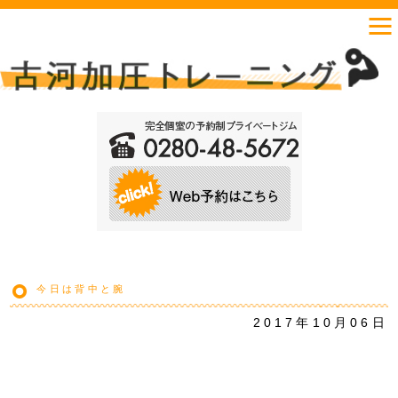
今日は背中と腕
2017年10月06日