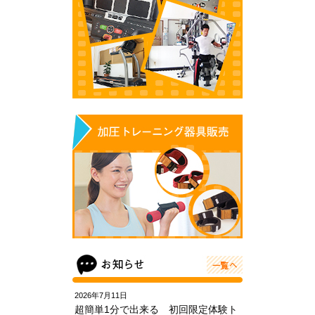
2026年7月11日
超簡単1分で出来る 初回限定体験ト