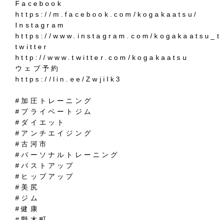
Facebook
https://m.facebook.com/kogakaatsu/
Instagram
https://www.instagram.com/kogakaatsu_t
twitter
http://www.twitter.com/kogakaatsu
ウェブ予約
https://lin.ee/ZwjiIk3
#加圧トレーニング
#プライベートジム
#ダイエット
#アンチエイジング
#古河市
#パーソナルトレーニング
#バストアップ
#ヒップアップ
#美尻
#ジム
#健康
#野木町