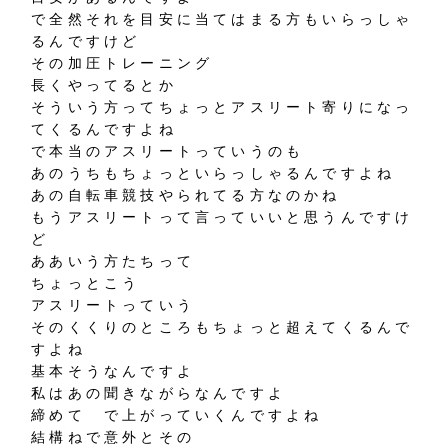
で全然それを目安に当てはまる方もいらっしゃ
るんですけど
その加圧トレーニング
長くやってるとか
そういう方ってちょっとアスリート寄りになっ
てくるんですよね
で本当のアスリートっていうのも
あのうちもちょっといらっしゃるんですよね
あの自転車競技やられてる方なのかね
もうアスリートって言っていいと思うんですけ
ど
ああいう方たちって
ちょっとこう
アスリートっていう
そのくくりのところもちょっと超えてくるんで
すよね
基本そうなんですよ
私はあの聞きながらなんですよ
締めて で上がっていくんですよね
結構ねで意外とその