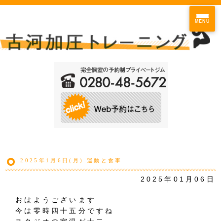
MENU
2025年1月6日(月) 運動と食事
2025年01月06日
おはようございます
今は零時四十五分ですね