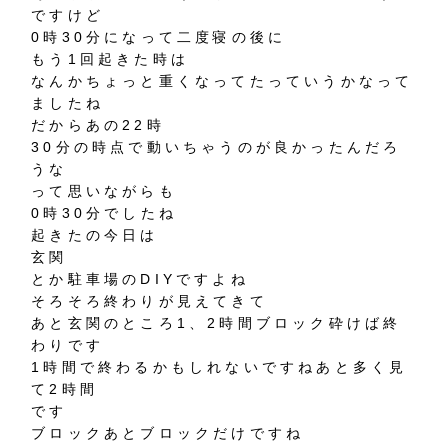
ですけど
0時30分になって二度寝の後に
もう1回起きた時は
なんかちょっと重くなってたっていうかなって
ましたね
だからあの22時
30分の時点で動いちゃうのが良かったんだろ
うな
って思いながらも
0時30分でしたね
起きたの今日は
玄関
とか駐車場のDIYですよね
そろそろ終わりが見えてきて
あと玄関のところ1、2時間ブロック砕けば終
わりです
1時間で終わるかもしれないですねあと多く見
て2時間
です
ブロックあとブロックだけですね