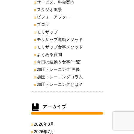
サービス、料金案内
スタジオ風景
ビフォーアフター
ブログ
モリザップ
モリザップ運動メソッド
モリザップ食事メソッド
よくある質問
今日の運動＆食事(一覧)
加圧トレーニング 画像
加圧トレーニングコラム
加圧トレーニングとは？
2026年8月
2026年7月