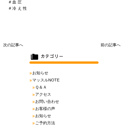
#血圧
#冷え性
次の記事へ
前の記事へ
お知らせ
マッスルNOTE
Ｑ＆Ａ
アクセス
お問い合わせ
お客様の声
お知らせ
ご予約方法