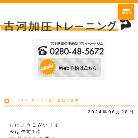
MENU
2024年6月28日(金) 運動と食事
2024年06月28日
おはようございます
今は午前1時