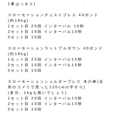
1番はっきり)
スローモーションチェストプレス 40ポンド
(約18kg)
1セット目 20回 インターバル 10秒
2セット目 10回 インターバル10秒
3セット目 10回
スローモーションラットプルダウン 40ポンド
(約18kg)
1セット目 20回 インターバル10秒
2セット目 10回 インターバル10秒
3セット目 10回
スローモーションショルダープレス 木の棒(近
所のコメリで買った120cmの手すり)
(多分、1kgも無いでしょう)
1セット目 20回 インターバル10秒
2セット目 10回 インターバル10秒
3セット目 10回