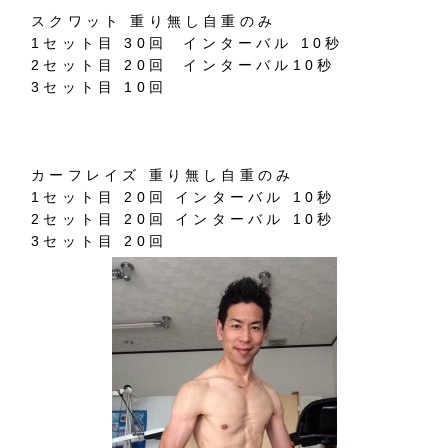
スクワット 重り無し自重のみ
1セット目 30回 インターバル 10秒
2セット目 20回 インターバル10秒
3セット目 10回
カーフレイズ 重り無し自重のみ
1セット目 20回 インターバル 10秒
2セット目 20回 インターバル 10秒
3セット目 20回