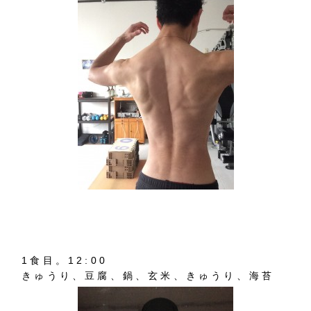
1食目。12:00
きゅうり、豆腐、鍋、玄米、きゅうり、海苔