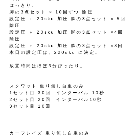
はっきり。
脚の3点セット × 10回ずつ 除圧
設定圧 ＋ 20sku 加圧 脚の3点セット × 5回
除圧
設定圧 ＋ 20sku 加圧 脚の3点セット ×4回
除圧
設定圧 ＋ 20sku 加圧 脚の3点セット ×3回
本日の設定圧は、220sku に決定。
放置時間はほぼ3分ぴったり。
スクワット 重り無し自重のみ
1セット目 30回 インターバル 10秒
2セット目 20回 インターバル10秒
3セット目 10回
カーフレイズ 重り無し自重のみ