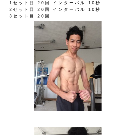
1セット目 20回 インターバル 10秒
2セット目 20回 インターバル 10秒
3セット目 20回