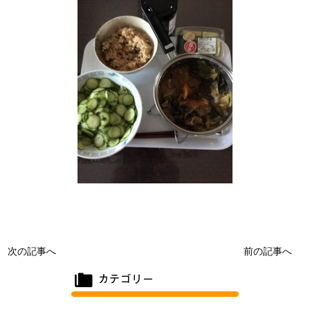
次の記事へ
前の記事へ