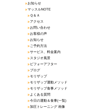
お知らせ
マッスルNOTE
Ｑ＆Ａ
アクセス
お問い合わせ
お客様の声
お知らせ
ご予約方法
サービス、料金案内
スタジオ風景
ビフォーアフター
ブログ
モリザップ
モリザップ運動メソッド
モリザップ食事メソッド
よくある質問
今日の運動＆食事(一覧)
加圧トレーニング 画像