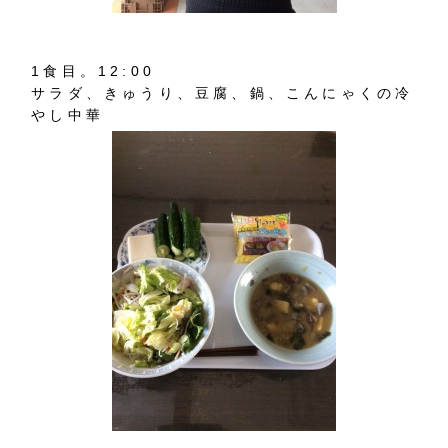
1食目。12:00
サラダ、きゅうり、豆腐、鍋、こんにゃくの冷
やし中華