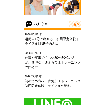
2026年7月11日
超簡単1分で出来る 初回限定体験ト
ライアルLINE予約方法
2026年7月6日
仕事や家事で忙しい30〜50代の方
が、無理なく通える加圧トレーニング
の始め方
2026年6月29日
初めての方へ 古河加圧トレーニング
初回限定体験トライアルの流れ