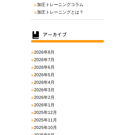
加圧トレーニングコラム
加圧トレーニングとは？
2026年8月
2026年7月
2026年6月
2026年5月
2026年4月
2026年3月
2026年2月
2026年1月
2025年12月
2025年11月
2025年10月