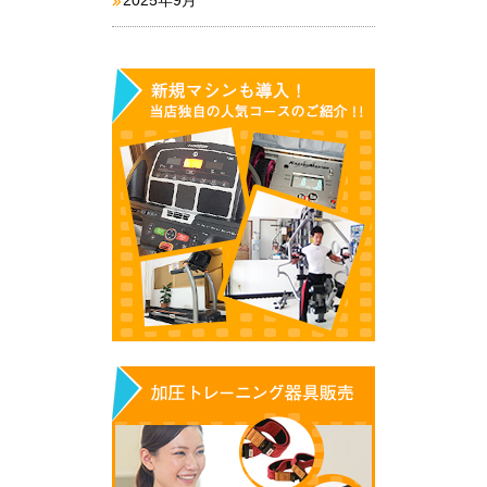
2025年9月