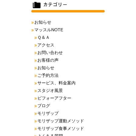
お知らせ
マッスルNOTE
Ｑ＆Ａ
アクセス
お問い合わせ
お客様の声
お知らせ
ご予約方法
サービス、料金案内
スタジオ風景
ビフォーアフター
ブログ
モリザップ
モリザップ運動メソッド
モリザップ食事メソッド