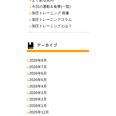
よくある質問
今日の運動＆食事(一覧)
加圧トレーニング 画像
加圧トレーニングコラム
加圧トレーニングとは？
2026年8月
2026年7月
2026年6月
2026年5月
2026年4月
2026年3月
2026年2月
2026年1月
2025年12月