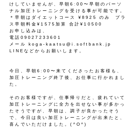
けしていませんが、早朝6:00〜早朝のパーソ
ナル加圧トレーニングを受ける事が可能です。
＊早朝はダイエットコース ¥8925 のみ プラ
ス早朝料金¥1575加算 合計¥10500
お申し込みは、
電話09027233601
メール koga-kaatsu@i.softbank.jp
LINEなどからお願いします。
今日、早朝6:00〜来てくださったお客様も、
加圧トレーニング終了後、お仕事に行かれまし
た。
そのお客様ですが、仕事帰りだと、疲れていて
加圧トレーニングに全力を出せない事が多かっ
たそうですが、早朝は、調子が良かったそう
で、今日は良い加圧トレーニングが出来たと、
喜んでいただけました。(^O^)