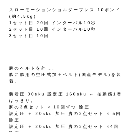
スローモーションショルダープレス 10ポンド
(約4.5kg)
1セット目 20回 インターバル10秒
2セット目 10回 インターバル10秒
3セット目 10回
腕のベルトを外し、
脚に脚用の空圧式加圧ベルト(国産モデル)を装
着。
装着圧 90sku 設定圧 160sku ← 拍動感1番
はっきり。
脚の3点セット × 10回ずつ 除圧
設定圧 ＋ 20sku 加圧 脚の3点セット × 5回
除圧
設定圧 ＋ 20sku 加圧 脚の3点セット ×4回