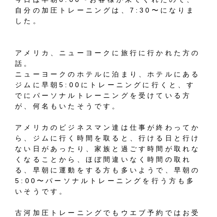
自分の加圧トレーニングは、7:30〜になりま
した。
アメリカ、ニューヨークに旅行に行かれた方の
話。
ニューヨークのホテルに泊まり、ホテルにある
ジムに早朝5:00にトレーニングに行くと、す
でにパーソナルトレーニングを受けている方
が、何名もいたそうです。
アメリカのビジネスマン達は仕事が終わってか
ら、ジムに行く時間を取ると、行ける日と行け
ない日があったり、家族と過ごす時間が取れな
くなることから、ほぼ間違いなく時間の取れ
る、早朝に運動をする方も多いようで、早朝の
5:00〜パーソナルトレーニングを行う方も多
いそうです。
古河加圧トレーニングでもウエブ予約ではお受