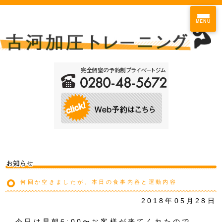
MENU
何回か空きましたが、本日の食事内容と運動内容
2018年05月28日
今日は早朝6:00〜お客様が来てくれたので、