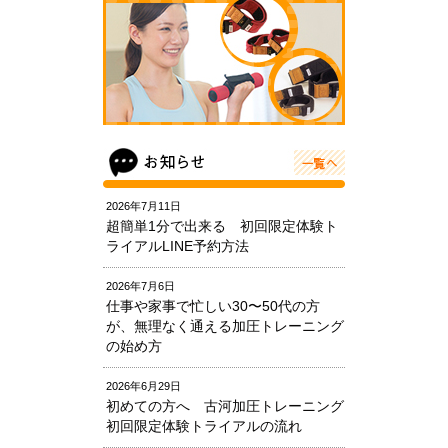
2026年7月11日
超簡単1分で出来る 初回限定体験ト
ライアルLINE予約方法
2026年7月6日
仕事や家事で忙しい30〜50代の方
が、無理なく通える加圧トレーニング
の始め方
2026年6月29日
初めての方へ 古河加圧トレーニング
初回限定体験トライアルの流れ