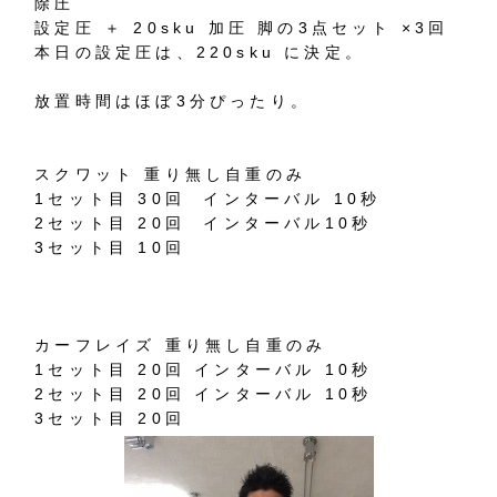
除圧
設定圧 ＋ 20sku 加圧 脚の3点セット ×3回
本日の設定圧は、220sku に決定。
放置時間はほぼ3分ぴったり。
スクワット 重り無し自重のみ
1セット目 30回 インターバル 10秒
2セット目 20回 インターバル10秒
3セット目 10回
カーフレイズ 重り無し自重のみ
1セット目 20回 インターバル 10秒
2セット目 20回 インターバル 10秒
3セット目 20回