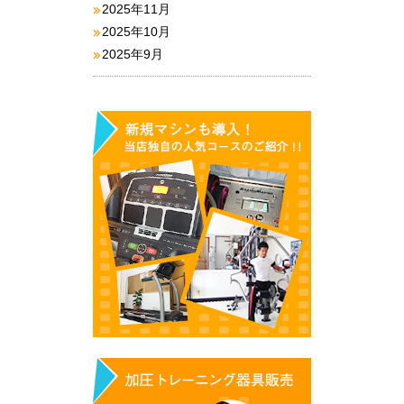
2025年11月
2025年10月
2025年9月