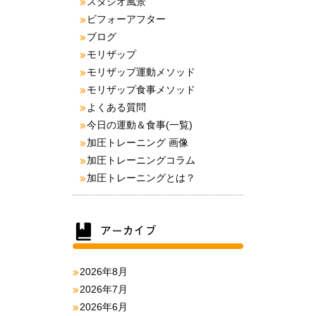
スタジオ風景
ビフォーアフター
ブログ
モリザップ
モリザップ運動メソッド
モリザップ食事メソッド
よくある質問
今日の運動＆食事(一覧)
加圧トレーニング 画像
加圧トレーニングコラム
加圧トレーニングとは？
2026年8月
2026年7月
2026年6月