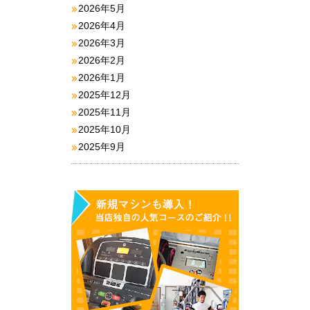
2026年5月
2026年4月
2026年3月
2026年2月
2026年1月
2025年12月
2025年11月
2025年10月
2025年9月