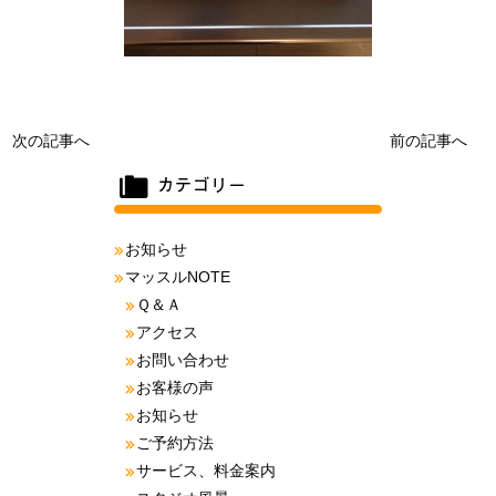
次の記事へ
前の記事へ
お知らせ
マッスルNOTE
Ｑ＆Ａ
アクセス
お問い合わせ
お客様の声
お知らせ
ご予約方法
サービス、料金案内