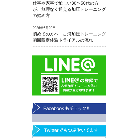
仕事や家事で忙しい30〜50代の方
が、無理なく通える加圧トレーニング
の始め方
2026年6月29日
初めての方へ 古河加圧トレーニング
初回限定体験トライアルの流れ