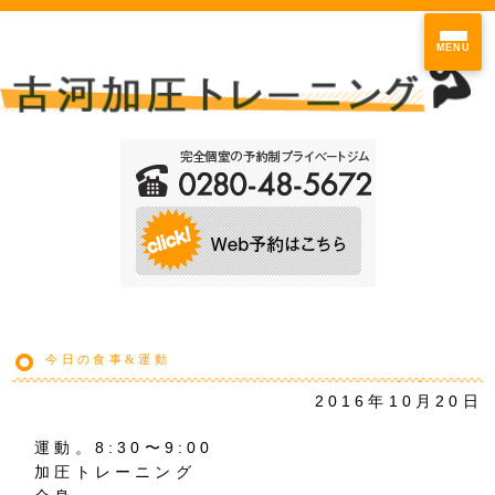
MENU
今日の食事&運動
2016年10月20日
運動。8:30〜9:00
加圧トレーニング