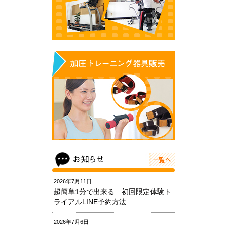
2026年7月11日
超簡単1分で出来る 初回限定体験ト
ライアルLINE予約方法
2026年7月6日