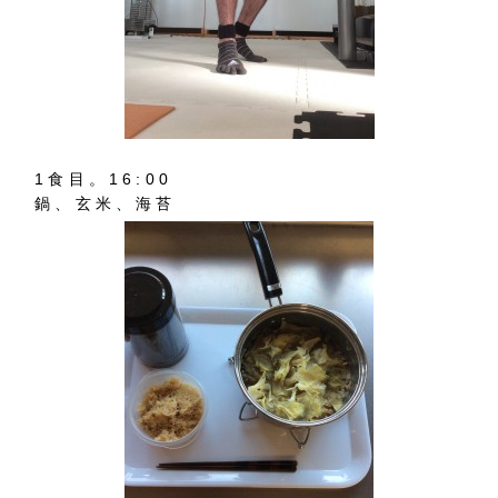
1食目。16:00
鍋、玄米、海苔