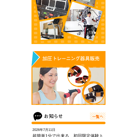
2026年7月11日
超簡単1分で出来る 初回限定体験ト