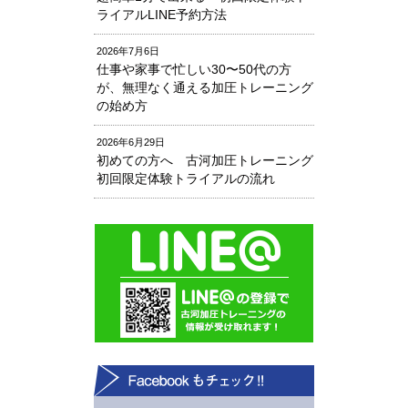
ライアルLINE予約方法
2026年7月6日
仕事や家事で忙しい30〜50代の方
が、無理なく通える加圧トレーニング
の始め方
2026年6月29日
初めての方へ 古河加圧トレーニング
初回限定体験トライアルの流れ