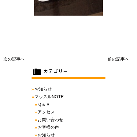
次の記事へ
前の記事へ
お知らせ
マッスルNOTE
Ｑ＆Ａ
アクセス
お問い合わせ
お客様の声
お知らせ