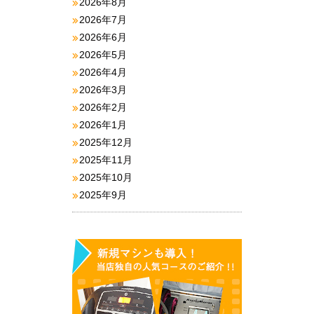
2026年8月
2026年7月
2026年6月
2026年5月
2026年4月
2026年3月
2026年2月
2026年1月
2025年12月
2025年11月
2025年10月
2025年9月