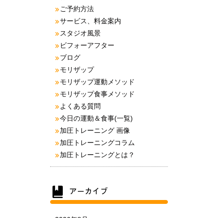
ご予約方法
サービス、料金案内
スタジオ風景
ビフォーアフター
ブログ
モリザップ
モリザップ運動メソッド
モリザップ食事メソッド
よくある質問
今日の運動＆食事(一覧)
加圧トレーニング 画像
加圧トレーニングコラム
加圧トレーニングとは？