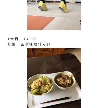
1食目。14:00
野菜、玄米味噌汁がけ