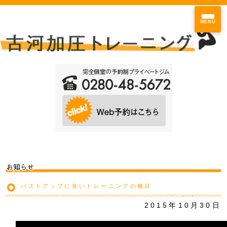
MENU
バストアップに良いトレーニングの種目
2015年10月30日