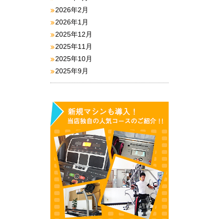
2026年2月
2026年1月
2025年12月
2025年11月
2025年10月
2025年9月