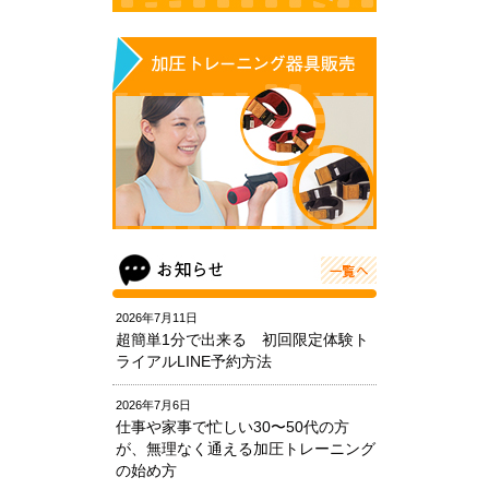
2026年7月11日
超簡単1分で出来る 初回限定体験ト
ライアルLINE予約方法
2026年7月6日
仕事や家事で忙しい30〜50代の方
が、無理なく通える加圧トレーニング
の始め方