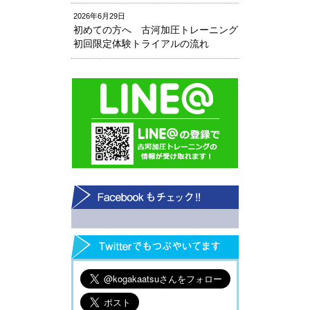
2026年6月29日
初めての方へ 古河加圧トレーニング
初回限定体験トライアルの流れ