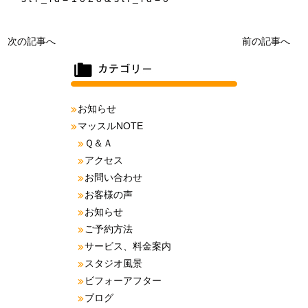
次の記事へ
前の記事へ
お知らせ
マッスルNOTE
Ｑ＆Ａ
アクセス
お問い合わせ
お客様の声
お知らせ
ご予約方法
サービス、料金案内
スタジオ風景
ビフォーアフター
ブログ