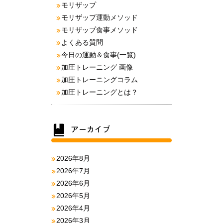
モリザップ
モリザップ運動メソッド
モリザップ食事メソッド
よくある質問
今日の運動＆食事(一覧)
加圧トレーニング 画像
加圧トレーニングコラム
加圧トレーニングとは？
2026年8月
2026年7月
2026年6月
2026年5月
2026年4月
2026年3月