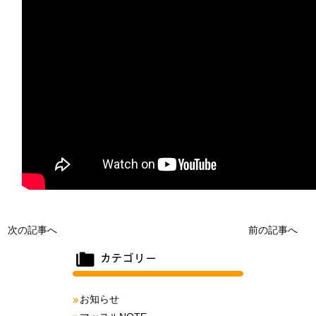
次の記事へ
前の記事へ
お知らせ