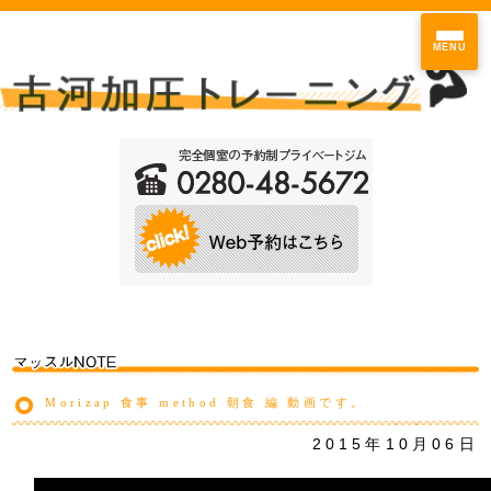
MENU
Morizap 食事 method 朝食 編 動画です。
2015年10月06日