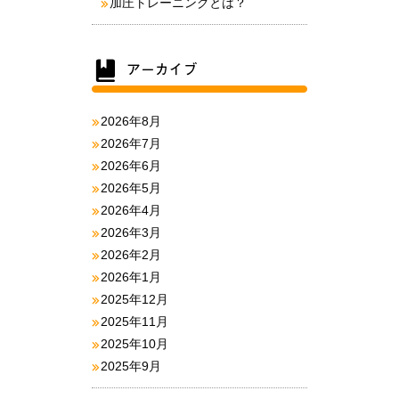
加圧トレーニングとは？
2026年8月
2026年7月
2026年6月
2026年5月
2026年4月
2026年3月
2026年2月
2026年1月
2025年12月
2025年11月
2025年10月
2025年9月