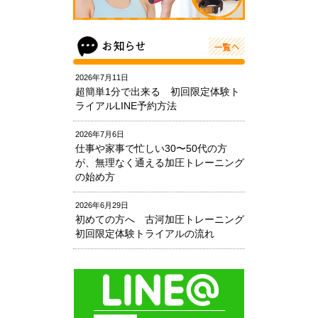
2026年7月11日
超簡単1分で出来る 初回限定体験ト
ライアルLINE予約方法
2026年7月6日
仕事や家事で忙しい30〜50代の方
が、無理なく通える加圧トレーニング
の始め方
2026年6月29日
初めての方へ 古河加圧トレーニング
初回限定体験トライアルの流れ