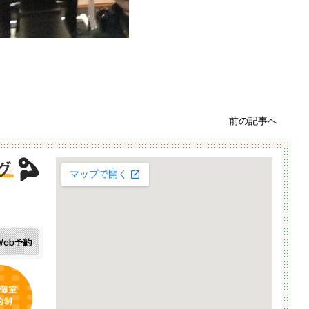
前の記事へ