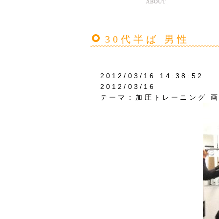
30代半ば 男性
2012/03/16 14:38:52
2012/03/16
テーマ：
加圧トレーニング 