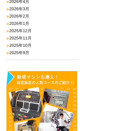
2026年4月
2026年3月
2026年2月
2026年1月
2025年12月
2025年11月
2025年10月
2025年9月