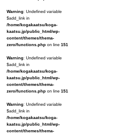
Warning
: Undefined variable
$add_link in
/home/kogakaatsu/koga-
kaatsu.jp/public_html/wp-
content/themes/thema-
zero/functions.php
on line
151
Warning
: Undefined variable
$add_link in
/home/kogakaatsu/koga-
kaatsu.jp/public_html/wp-
content/themes/thema-
zero/functions.php
on line
151
Warning
: Undefined variable
$add_link in
/home/kogakaatsu/koga-
kaatsu.jp/public_html/wp-
content/themes/thema-