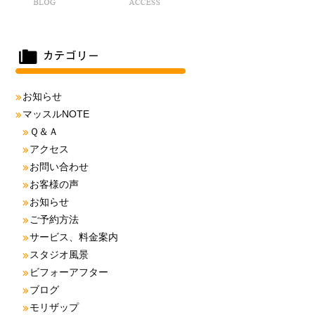
お知らせ
マッスルNOTE
Ｑ＆Ａ
アクセス
お問い合わせ
お客様の声
お知らせ
ご予約方法
サービス、料金案内
スタジオ風景
ビフォーアフター
ブログ
モリザップ