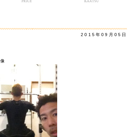
2015年09月05日
画像