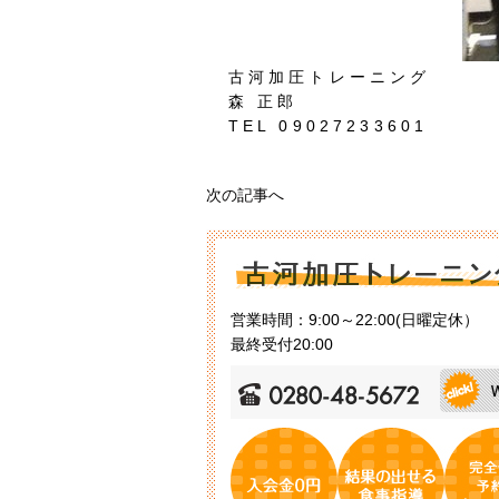
古河加圧トレーニング
森 正郎
TEL 09027233601
次の記事へ
営業時間：9:00～22:00(日曜定休）
最終受付20:00