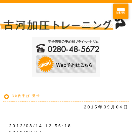
MENU
30代半ば 男性
2015年09月04日
2012/03/14 12:56:18