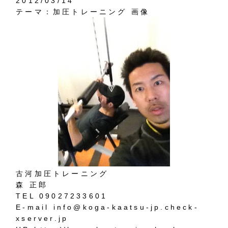
2012/03/14
テーマ：
加圧トレーニング 画像
古河加圧トレーニング
森 正郎
TEL 09027233601
E-mail info@koga-kaatsu-jp.check-
xserver.jp