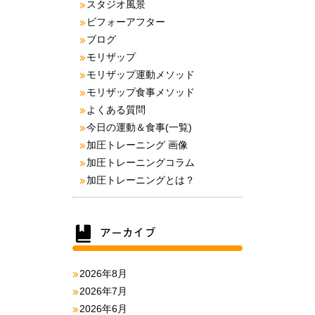
スタジオ風景
ビフォーアフター
ブログ
モリザップ
モリザップ運動メソッド
モリザップ食事メソッド
よくある質問
今日の運動＆食事(一覧)
加圧トレーニング 画像
加圧トレーニングコラム
加圧トレーニングとは？
2026年8月
2026年7月
2026年6月