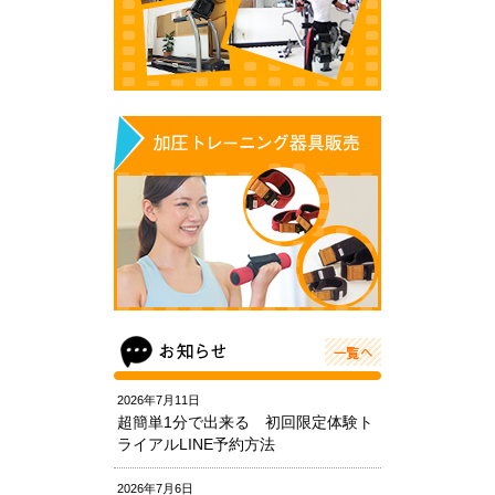
2026年7月11日
超簡単1分で出来る 初回限定体験ト
ライアルLINE予約方法
2026年7月6日