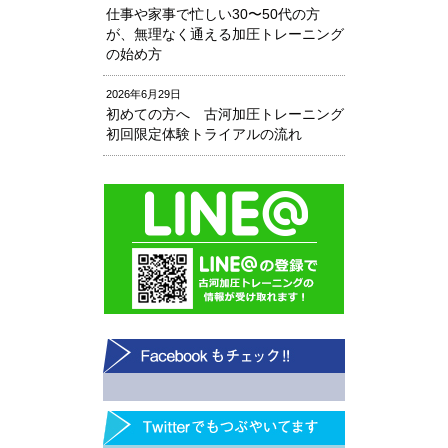
仕事や家事で忙しい30〜50代の方
が、無理なく通える加圧トレーニング
の始め方
2026年6月29日
初めての方へ 古河加圧トレーニング
初回限定体験トライアルの流れ