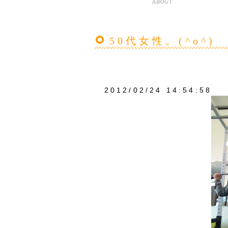
50代女性。(^o^)
2012/02/24 14:54:58