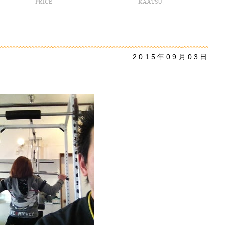
2015年09月03日