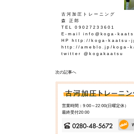
古河加圧トレーニング
森 正郎
TEL 09027233601
E-mail info@koga-kaats
HP http://koga-kaatsu-
http://ameblo.jp/koga-k
twitter @kogakaatsu
次の記事へ
営業時間：9:00～22:00(日曜定休）
最終受付20:00