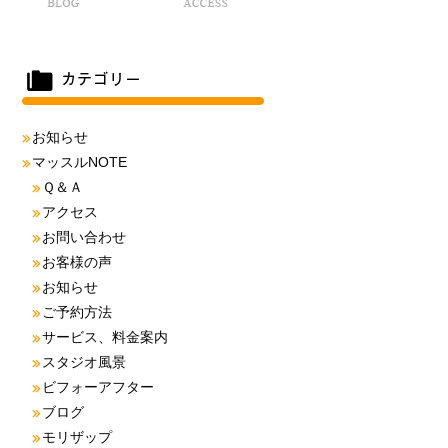
お知らせ
マッスルNOTE
Ｑ＆Ａ
アクセス
お問い合わせ
お客様の声
お知らせ
ご予約方法
サービス、料金案内
スタジオ風景
ビフォーアフター
ブログ
モリザップ