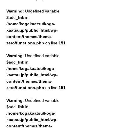
Warning
: Undefined variable
$add_link in
/home/kogakaatsu/koga-
kaatsu.jp/public_html/wp-
content/themes/thema-
zero/functions.php
on line
151
Warning
: Undefined variable
$add_link in
/home/kogakaatsu/koga-
kaatsu.jp/public_html/wp-
content/themes/thema-
zero/functions.php
on line
151
Warning
: Undefined variable
$add_link in
/home/kogakaatsu/koga-
kaatsu.jp/public_html/wp-
content/themes/thema-