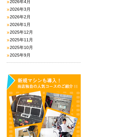
2026年4月
2026年3月
2026年2月
2026年1月
2025年12月
2025年11月
2025年10月
2025年9月