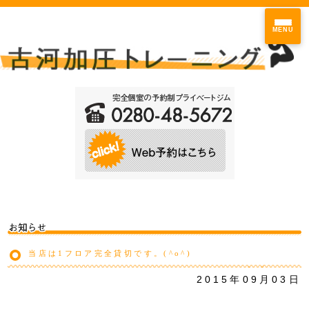
MENU
当店は1フロア完全貸切です。(^o^)
2015年09月03日