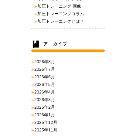
加圧トレーニング 画像
加圧トレーニングコラム
加圧トレーニングとは？
2026年8月
2026年7月
2026年6月
2026年5月
2026年4月
2026年3月
2026年2月
2026年1月
2025年12月
2025年11月