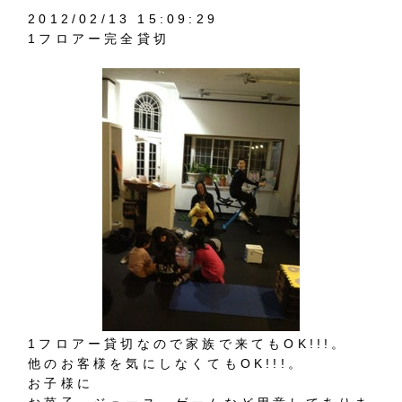
2012/02/13 15:09:29
1フロアー完全貸切
1フロアー貸切なので家族で来てもOK!!!。
他のお客様を気にしなくてもOK!!!。
お子様に