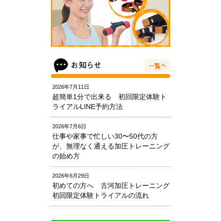
2026年7月11日
超簡単1分で出来る 初回限定体験ト
ライアルLINE予約方法
2026年7月6日
仕事や家事で忙しい30〜50代の方
が、無理なく通える加圧トレーニング
の始め方
2026年6月29日
初めての方へ 古河加圧トレーニング
初回限定体験トライアルの流れ