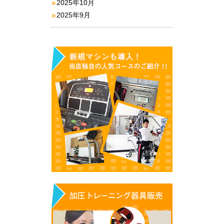
2025年10月
2025年9月