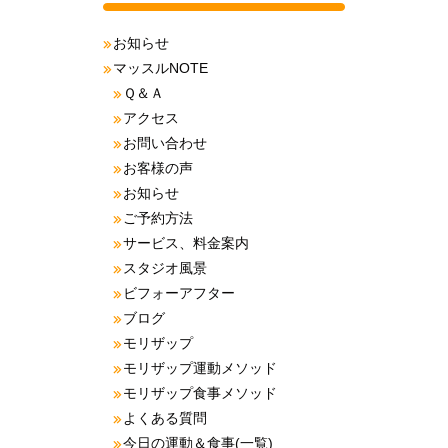
お知らせ
マッスルNOTE
Ｑ＆Ａ
アクセス
お問い合わせ
お客様の声
お知らせ
ご予約方法
サービス、料金案内
スタジオ風景
ビフォーアフター
ブログ
モリザップ
モリザップ運動メソッド
モリザップ食事メソッド
よくある質問
今日の運動＆食事(一覧)