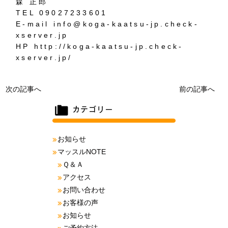
森 正郎
TEL 09027233601
E-mail info@koga-kaatsu-jp.check-
xserver.jp
HP http://koga-kaatsu-jp.check-
xserver.jp/
次の記事へ
前の記事へ
お知らせ
マッスルNOTE
Ｑ＆Ａ
アクセス
お問い合わせ
お客様の声
お知らせ