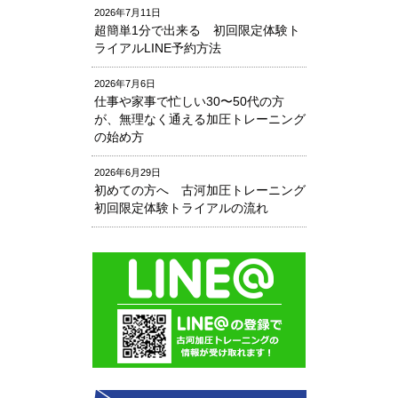
2026年7月11日
超簡単1分で出来る 初回限定体験ト
ライアルLINE予約方法
2026年7月6日
仕事や家事で忙しい30〜50代の方
が、無理なく通える加圧トレーニング
の始め方
2026年6月29日
初めての方へ 古河加圧トレーニング
初回限定体験トライアルの流れ