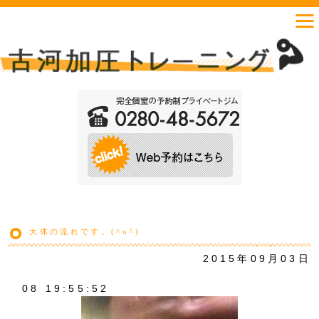
大体の流れです。(^o^)
2015年09月03日
08 19:55:52