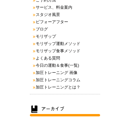
ご予約方法
サービス、料金案内
スタジオ風景
ビフォーアフター
ブログ
モリザップ
モリザップ運動メソッド
モリザップ食事メソッド
よくある質問
今日の運動＆食事(一覧)
加圧トレーニング 画像
加圧トレーニングコラム
加圧トレーニングとは？