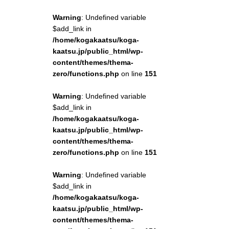
Warning
: Undefined variable
$add_link in
/home/kogakaatsu/koga-
kaatsu.jp/public_html/wp-
content/themes/thema-
zero/functions.php
on line
151
Warning
: Undefined variable
$add_link in
/home/kogakaatsu/koga-
kaatsu.jp/public_html/wp-
content/themes/thema-
zero/functions.php
on line
151
Warning
: Undefined variable
$add_link in
/home/kogakaatsu/koga-
kaatsu.jp/public_html/wp-
content/themes/thema-