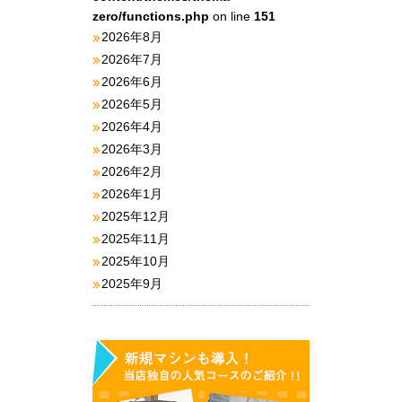
zero/functions.php
on line
151
2026年8月
2026年7月
2026年6月
2026年5月
2026年4月
2026年3月
2026年2月
2026年1月
2025年12月
2025年11月
2025年10月
2025年9月