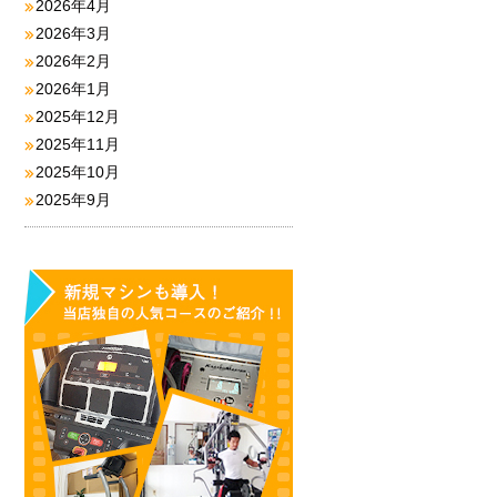
2026年4月
2026年3月
2026年2月
2026年1月
2025年12月
2025年11月
2025年10月
2025年9月