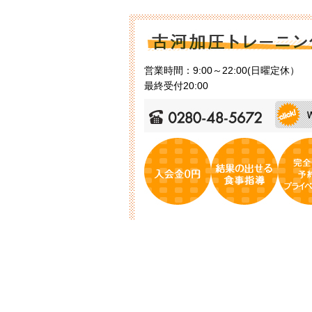
営業時間：9:00～22:00(日曜定休）
最終受付20:00