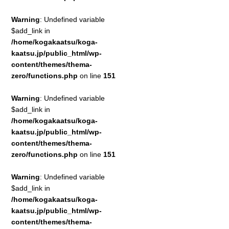
Warning
: Undefined variable
$add_link in
/home/kogakaatsu/koga-
kaatsu.jp/public_html/wp-
content/themes/thema-
zero/functions.php
on line
151
Warning
: Undefined variable
$add_link in
/home/kogakaatsu/koga-
kaatsu.jp/public_html/wp-
content/themes/thema-
zero/functions.php
on line
151
Warning
: Undefined variable
$add_link in
/home/kogakaatsu/koga-
kaatsu.jp/public_html/wp-
content/themes/thema-