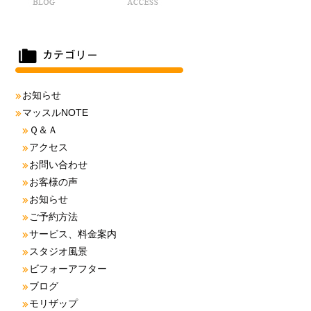
お知らせ
マッスルNOTE
Ｑ＆Ａ
アクセス
お問い合わせ
お客様の声
お知らせ
ご予約方法
サービス、料金案内
スタジオ風景
ビフォーアフター
ブログ
モリザップ