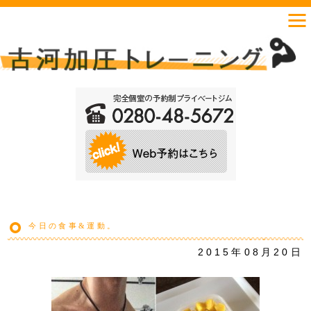
今日の食事&運動。
2015年08月20日