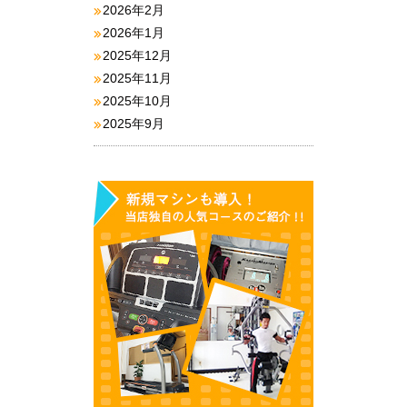
2026年2月
2026年1月
2025年12月
2025年11月
2025年10月
2025年9月