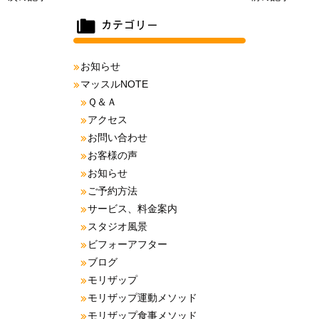
お知らせ
マッスルNOTE
Ｑ＆Ａ
アクセス
お問い合わせ
お客様の声
お知らせ
ご予約方法
サービス、料金案内
スタジオ風景
ビフォーアフター
ブログ
モリザップ
モリザップ運動メソッド
モリザップ食事メソッド