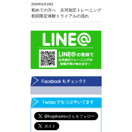
2026年6月29日
初めての方へ 古河加圧トレーニング
初回限定体験トライアルの流れ