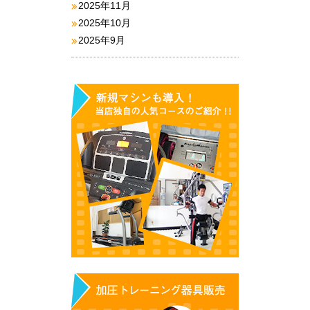
2025年11月
2025年10月
2025年9月