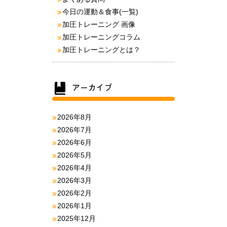
今日の運動＆食事(一覧)
加圧トレーニング 画像
加圧トレーニングコラム
加圧トレーニングとは？
2026年8月
2026年7月
2026年6月
2026年5月
2026年4月
2026年3月
2026年2月
2026年1月
2025年12月