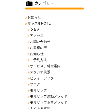
お知らせ
マッスルNOTE
Ｑ＆Ａ
アクセス
お問い合わせ
お客様の声
お知らせ
ご予約方法
サービス、料金案内
スタジオ風景
ビフォーアフター
ブログ
モリザップ
モリザップ運動メソッド
モリザップ食事メソッド
よくある質問