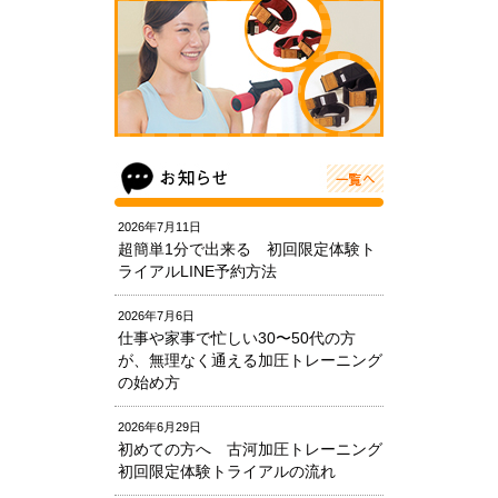
2026年7月11日
超簡単1分で出来る 初回限定体験ト
ライアルLINE予約方法
2026年7月6日
仕事や家事で忙しい30〜50代の方
が、無理なく通える加圧トレーニング
の始め方
2026年6月29日
初めての方へ 古河加圧トレーニング
初回限定体験トライアルの流れ