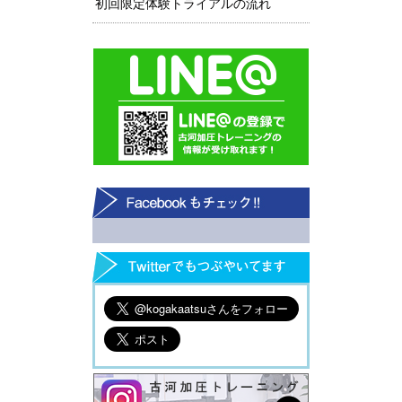
初回限定体験トライアルの流れ