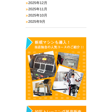
2025年12月
2025年11月
2025年10月
2025年9月