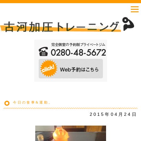
今日の食事&運動。
2015年04月24日