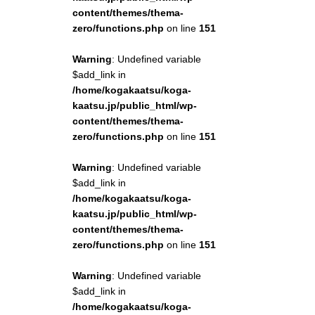
content/themes/thema-
zero/functions.php
on line
151
Warning
: Undefined variable
$add_link in
/home/kogakaatsu/koga-
kaatsu.jp/public_html/wp-
content/themes/thema-
zero/functions.php
on line
151
Warning
: Undefined variable
$add_link in
/home/kogakaatsu/koga-
kaatsu.jp/public_html/wp-
content/themes/thema-
zero/functions.php
on line
151
Warning
: Undefined variable
$add_link in
/home/kogakaatsu/koga-