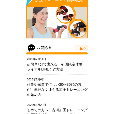
2026年7月11日
超簡単1分で出来る 初回限定体験ト
ライアルLINE予約方法
2026年7月6日
仕事や家事で忙しい30〜50代の方
が、無理なく通える加圧トレーニング
の始め方
2026年6月29日
初めての方へ 古河加圧トレーニング