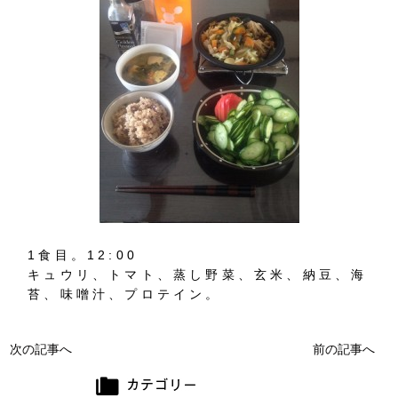
1食目。12:00
キュウリ、トマト、蒸し野菜、玄米、納豆、海
苔、味噌汁、プロテイン。
次の記事へ
前の記事へ