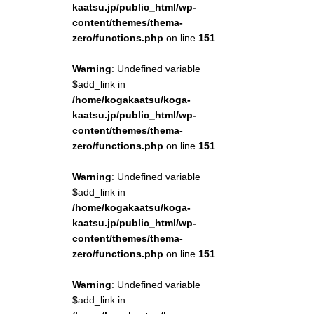
kaatsu.jp/public_html/wp-
content/themes/thema-
zero/functions.php
on line
151
Warning
: Undefined variable
$add_link in
/home/kogakaatsu/koga-
kaatsu.jp/public_html/wp-
content/themes/thema-
zero/functions.php
on line
151
Warning
: Undefined variable
$add_link in
/home/kogakaatsu/koga-
kaatsu.jp/public_html/wp-
content/themes/thema-
zero/functions.php
on line
151
Warning
: Undefined variable
$add_link in