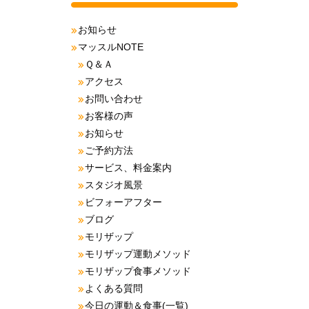
お知らせ
マッスルNOTE
Ｑ＆Ａ
アクセス
お問い合わせ
お客様の声
お知らせ
ご予約方法
サービス、料金案内
スタジオ風景
ビフォーアフター
ブログ
モリザップ
モリザップ運動メソッド
モリザップ食事メソッド
よくある質問
今日の運動＆食事(一覧)