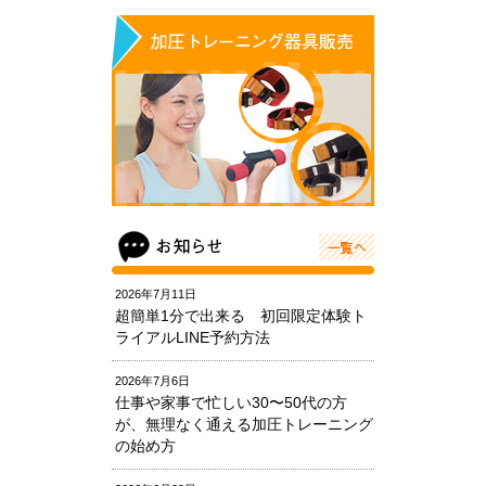
2026年7月11日
超簡単1分で出来る 初回限定体験ト
ライアルLINE予約方法
2026年7月6日
仕事や家事で忙しい30〜50代の方
が、無理なく通える加圧トレーニング
の始め方