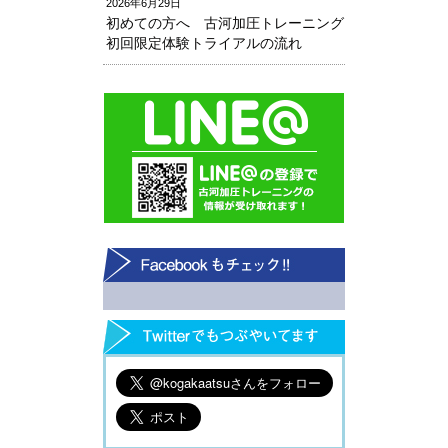
2026年6月29日
初めての方へ 古河加圧トレーニング
初回限定体験トライアルの流れ