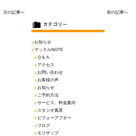
次の記事へ
前の記事へ
お知らせ
マッスルNOTE
Ｑ＆Ａ
アクセス
お問い合わせ
お客様の声
お知らせ
ご予約方法
サービス、料金案内
スタジオ風景
ビフォーアフター
ブログ
モリザップ