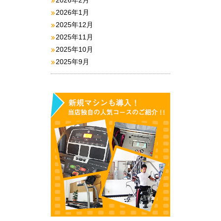
2026年2月
2026年1月
2025年12月
2025年11月
2025年10月
2025年9月