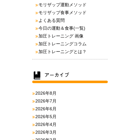
モリザップ運動メソッド
モリザップ食事メソッド
よくある質問
今日の運動＆食事(一覧)
加圧トレーニング 画像
加圧トレーニングコラム
加圧トレーニングとは？
2026年8月
2026年7月
2026年6月
2026年5月
2026年4月
2026年3月