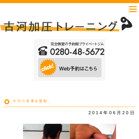
今日の食事&運動。
2014年06月20日