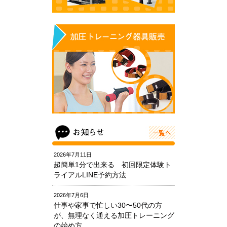
2026年7月11日
超簡単1分で出来る 初回限定体験ト
ライアルLINE予約方法
2026年7月6日
仕事や家事で忙しい30〜50代の方
が、無理なく通える加圧トレーニング
の始め方