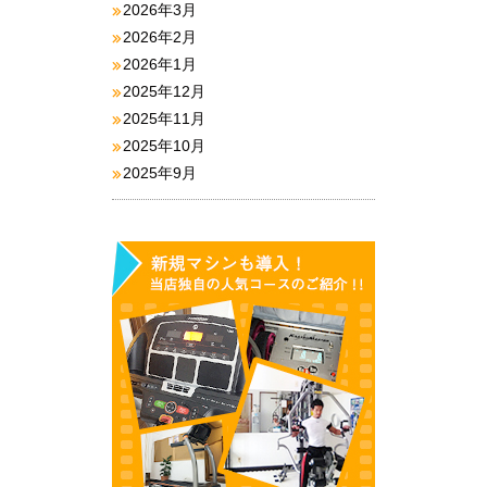
2026年3月
2026年2月
2026年1月
2025年12月
2025年11月
2025年10月
2025年9月