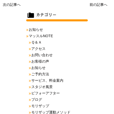
次の記事へ
前の記事へ
お知らせ
マッスルNOTE
Ｑ＆Ａ
アクセス
お問い合わせ
お客様の声
お知らせ
ご予約方法
サービス、料金案内
スタジオ風景
ビフォーアフター
ブログ
モリザップ
モリザップ運動メソッド