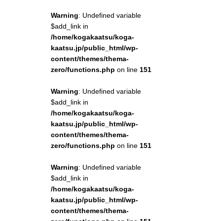
Warning
: Undefined variable
$add_link in
/home/kogakaatsu/koga-
kaatsu.jp/public_html/wp-
content/themes/thema-
zero/functions.php
on line
151
Warning
: Undefined variable
$add_link in
/home/kogakaatsu/koga-
kaatsu.jp/public_html/wp-
content/themes/thema-
zero/functions.php
on line
151
Warning
: Undefined variable
$add_link in
/home/kogakaatsu/koga-
kaatsu.jp/public_html/wp-
content/themes/thema-