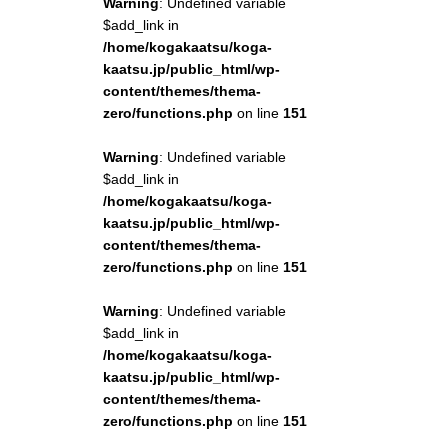
Warning
: Undefined variable
$add_link in
/home/kogakaatsu/koga-
kaatsu.jp/public_html/wp-
content/themes/thema-
zero/functions.php
on line
151
Warning
: Undefined variable
$add_link in
/home/kogakaatsu/koga-
kaatsu.jp/public_html/wp-
content/themes/thema-
zero/functions.php
on line
151
Warning
: Undefined variable
$add_link in
/home/kogakaatsu/koga-
kaatsu.jp/public_html/wp-
content/themes/thema-
zero/functions.php
on line
151