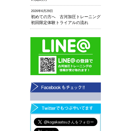
2026年6月29日
初めての方へ 古河加圧トレーニング
初回限定体験トライアルの流れ