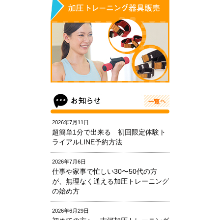
2026年7月11日
超簡単1分で出来る 初回限定体験ト
ライアルLINE予約方法
2026年7月6日
仕事や家事で忙しい30〜50代の方
が、無理なく通える加圧トレーニング
の始め方
2026年6月29日