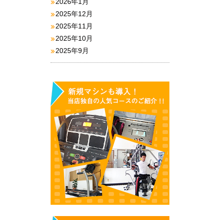
2026年1月
2025年12月
2025年11月
2025年10月
2025年9月