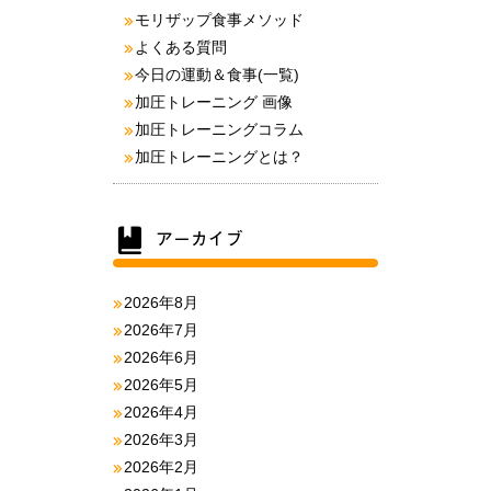
モリザップ食事メソッド
よくある質問
今日の運動＆食事(一覧)
加圧トレーニング 画像
加圧トレーニングコラム
加圧トレーニングとは？
2026年8月
2026年7月
2026年6月
2026年5月
2026年4月
2026年3月
2026年2月