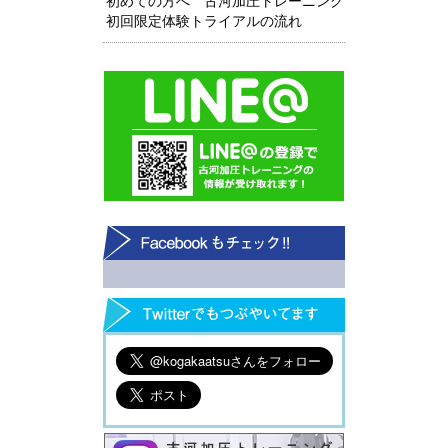
初めての方へ 古河加圧トレーニング
初回限定体験トライアルの流れ