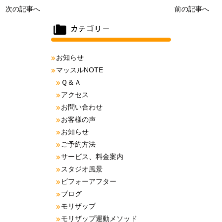
次の記事へ
前の記事へ
お知らせ
マッスルNOTE
Ｑ＆Ａ
アクセス
お問い合わせ
お客様の声
お知らせ
ご予約方法
サービス、料金案内
スタジオ風景
ビフォーアフター
ブログ
モリザップ
モリザップ運動メソッド