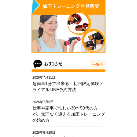
2026年7月11日
超簡単1分で出来る 初回限定体験ト
ライアルLINE予約方法
2026年7月6日
仕事や家事で忙しい30〜50代の方
が、無理なく通える加圧トレーニング
の始め方
2026年6月29日