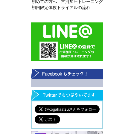
初めての方へ 古河加圧トレーニング
初回限定体験トライアルの流れ