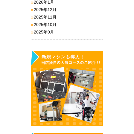
2026年1月
2025年12月
2025年11月
2025年10月
2025年9月