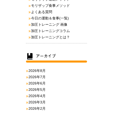
モリザップ食事メソッド
よくある質問
今日の運動＆食事(一覧)
加圧トレーニング 画像
加圧トレーニングコラム
加圧トレーニングとは？
2026年8月
2026年7月
2026年6月
2026年5月
2026年4月
2026年3月
2026年2月