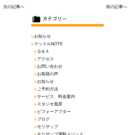
次の記事へ
前の記事へ
お知らせ
マッスルNOTE
Ｑ＆Ａ
アクセス
お問い合わせ
お客様の声
お知らせ
ご予約方法
サービス、料金案内
スタジオ風景
ビフォーアフター
ブログ
モリザップ
モリザップ運動メソッド