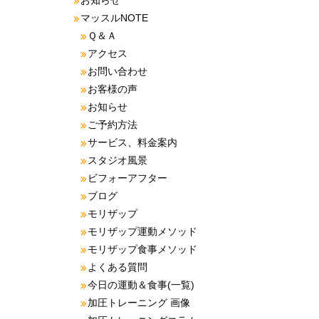
お知らせ
マッスルNOTE
Ｑ＆Ａ
アクセス
お問い合わせ
お客様の声
お知らせ
ご予約方法
サービス、料金案内
スタジオ風景
ビフォーアフター
ブログ
モリザップ
モリザップ運動メソッド
モリザップ食事メソッド
よくある質問
今日の運動＆食事(一覧)
加圧トレーニング 画像