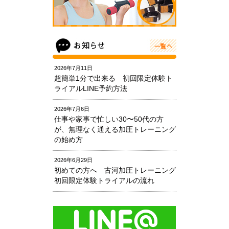
2026年7月11日
超簡単1分で出来る 初回限定体験ト
ライアルLINE予約方法
2026年7月6日
仕事や家事で忙しい30〜50代の方
が、無理なく通える加圧トレーニング
の始め方
2026年6月29日
初めての方へ 古河加圧トレーニング
初回限定体験トライアルの流れ