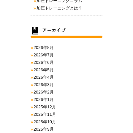
加圧トレーニングコラム
加圧トレーニングとは？
2026年8月
2026年7月
2026年6月
2026年5月
2026年4月
2026年3月
2026年2月
2026年1月
2025年12月
2025年11月
2025年10月
2025年9月