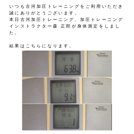
いつも古河加圧トレーニングをご利用いただき
誠にありがとうございます。
本日古河加圧トレーニング、加圧トレーニング
インストラクター森 正郎が身体測定をしまし
た。
結果はこちらになります。