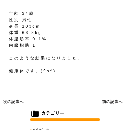
年齢 34歳
性別 男性
身長 183cm
体重 63.8kg
体脂肪率 9.1%
内臓脂肪 1
このような結果になりました。
健康体です。(^o^)
次の記事へ
前の記事へ