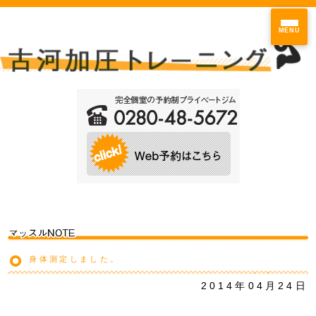
MENU
身体測定しました。
2014年04月24日