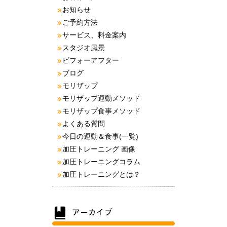
お知らせ
ご予約方法
サービス、料金案内
スタジオ風景
ビフォーアフター
ブログ
モリザップ
モリザップ運動メソッド
モリザップ食事メソッド
よくある質問
今日の運動＆食事(一覧)
加圧トレーニング 画像
加圧トレーニングコラム
加圧トレーニングとは？