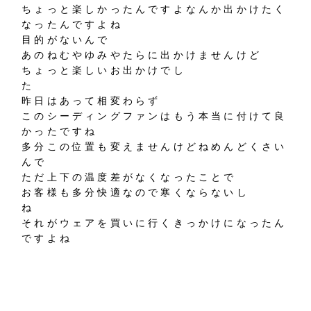
ちょっと楽しかったんですよなんか出かけたく
なったんですよね
目的がないんで
あのねむやゆみやたらに出かけませんけど
ちょっと楽しいお出かけでし
た
昨日はあって相変わらず
このシーディングファンはもう本当に付けて良
かったですね
多分この位置も変えませんけどねめんどくさい
んで
ただ上下の温度差がなくなったことで
お客様も多分快適なので寒くならないし
ね
それがウェアを買いに行くきっかけになったん
ですよね