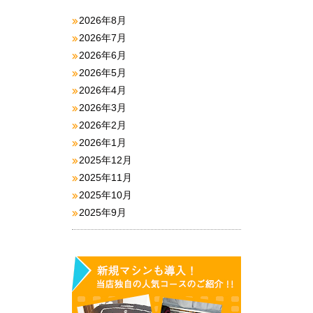
2026年8月
2026年7月
2026年6月
2026年5月
2026年4月
2026年3月
2026年2月
2026年1月
2025年12月
2025年11月
2025年10月
2025年9月