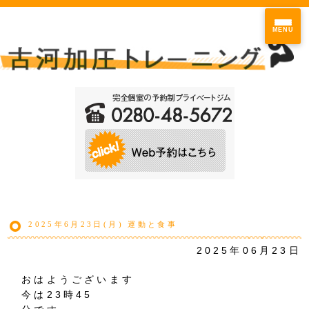
MENU
2025年6月23日(月) 運動と食事
2025年06月23日
おはようございます
今は23時45