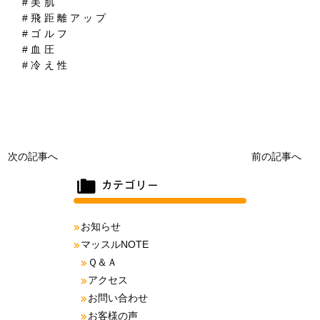
#美肌
#飛距離アップ
#ゴルフ
#血圧
#冷え性
次の記事へ
前の記事へ
お知らせ
マッスルNOTE
Ｑ＆Ａ
アクセス
お問い合わせ
お客様の声