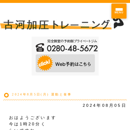
MENU
2024年8月5日(月) 運動と食事
2024年08月05日
おはようございます
今は1時20分く