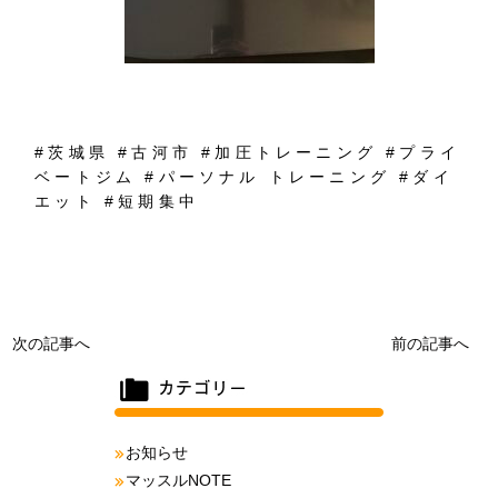
#
茨城県
#
古河市
#
加圧トレーニング
#
プライ
ベートジム
#
パーソナル
トレーニング
#
ダイ
エット
#
短期集中
次の記事へ
前の記事へ
お知らせ
マッスルNOTE