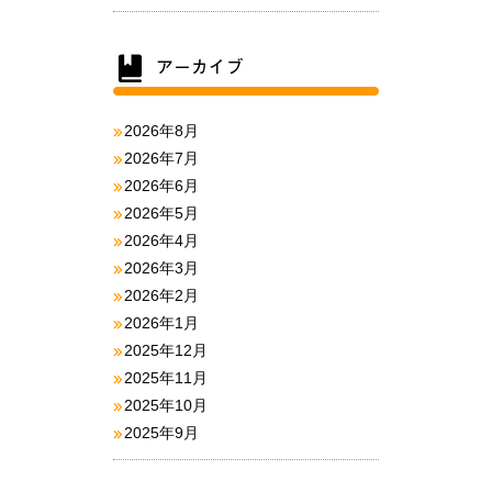
2026年8月
2026年7月
2026年6月
2026年5月
2026年4月
2026年3月
2026年2月
2026年1月
2025年12月
2025年11月
2025年10月
2025年9月