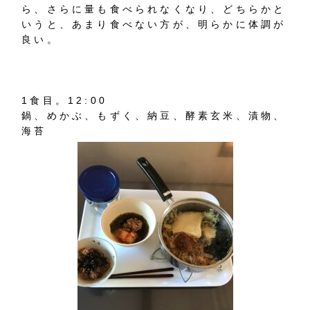
ら、さらに量も食べられなくなり、どちらかと
いうと、あまり食べない方が、明らかに体調が
良い。
1
食目。
12:00
鍋、めかぶ、もずく、納豆、酵素玄米、漬物、
海苔