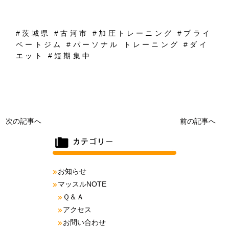
#
茨城県
#
古河市
#
加圧トレーニング
#
プライ
ベートジム
#
パーソナル
トレーニング
#
ダイ
エット
#
短期集中
次の記事へ
前の記事へ
お知らせ
マッスルNOTE
Ｑ＆Ａ
アクセス
お問い合わせ