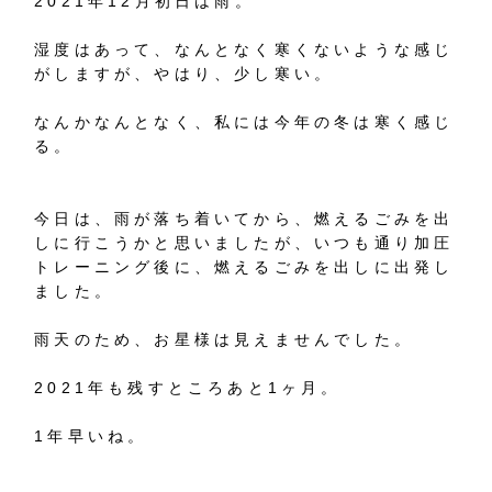
2021年12月初日は雨。
湿度はあって、なんとなく寒くないような感じ
がしますが、やはり、少し寒い。
なんかなんとなく、私には今年の冬は寒く感じ
る。
今日は、雨が落ち着いてから、燃えるごみを出
しに行こうかと思いましたが、いつも通り加圧
トレーニング後に、燃えるごみを出しに出発し
ました。
雨天のため、お星様は見えませんでした。
2021年も残すところあと1ヶ月。
1年早いね。