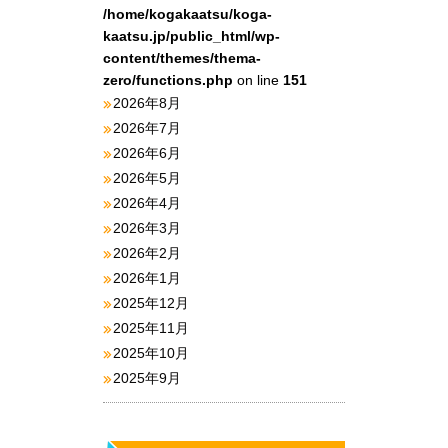
/home/kogakaatsu/koga-
kaatsu.jp/public_html/wp-
content/themes/thema-
zero/functions.php
on line
151
2026年8月
2026年7月
2026年6月
2026年5月
2026年4月
2026年3月
2026年2月
2026年1月
2025年12月
2025年11月
2025年10月
2025年9月