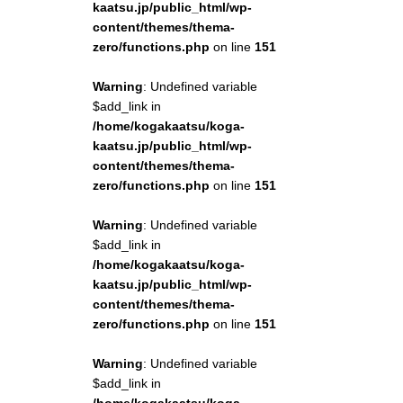
kaatsu.jp/public_html/wp-
content/themes/thema-
zero/functions.php
on line
151
Warning
: Undefined variable
$add_link in
/home/kogakaatsu/koga-
kaatsu.jp/public_html/wp-
content/themes/thema-
zero/functions.php
on line
151
Warning
: Undefined variable
$add_link in
/home/kogakaatsu/koga-
kaatsu.jp/public_html/wp-
content/themes/thema-
zero/functions.php
on line
151
Warning
: Undefined variable
$add_link in