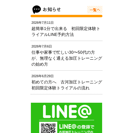
2026年7月11日
超簡単1分で出来る 初回限定体験ト
ライアルLINE予約方法
2026年7月6日
仕事や家事で忙しい30〜50代の方
が、無理なく通える加圧トレーニング
の始め方
2026年6月29日
初めての方へ 古河加圧トレーニング
初回限定体験トライアルの流れ