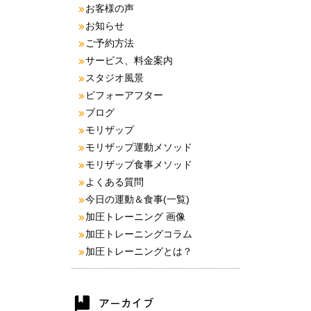
お客様の声
お知らせ
ご予約方法
サービス、料金案内
スタジオ風景
ビフォーアフター
ブログ
モリザップ
モリザップ運動メソッド
モリザップ食事メソッド
よくある質問
今日の運動＆食事(一覧)
加圧トレーニング 画像
加圧トレーニングコラム
加圧トレーニングとは？