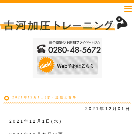
2021年12月1日(水) 運動と食事
2021年12月01日
2021年12月1日(水)