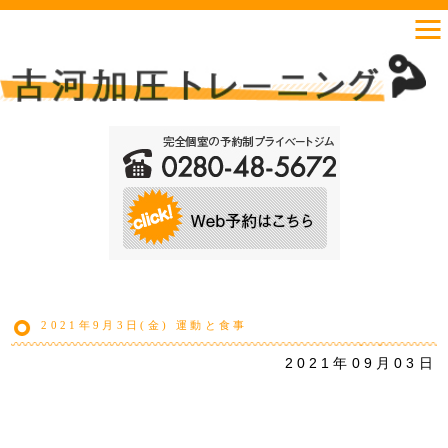
2021年9月3日(金) 運動と食事
2021年09月03日