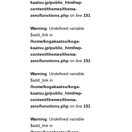
kaatsu.jp/public_html/wp-
content/themes/thema-
zero/functions.php
on line
151
Warning
: Undefined variable
$add_link in
/home/kogakaatsu/koga-
kaatsu.jp/public_html/wp-
content/themes/thema-
zero/functions.php
on line
151
Warning
: Undefined variable
$add_link in
/home/kogakaatsu/koga-
kaatsu.jp/public_html/wp-
content/themes/thema-
zero/functions.php
on line
151
Warning
: Undefined variable
$add_link in