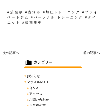
#
茨城県
#
古河市
#
加圧トレーニング
#
プライ
ベートジム
#
パーソナル
トレーニング
#
ダイ
エット
#
短期集中
次の記事へ
前の記事へ
お知らせ
マッスルNOTE
Ｑ＆Ａ
アクセス
お問い合わせ
お客様の声