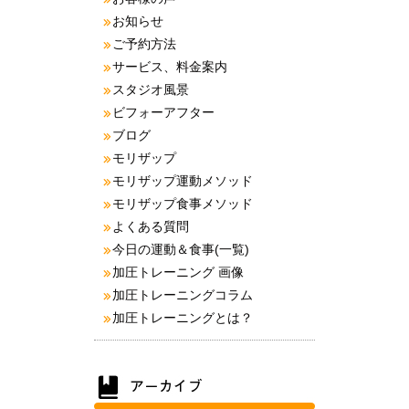
お知らせ
ご予約方法
サービス、料金案内
スタジオ風景
ビフォーアフター
ブログ
モリザップ
モリザップ運動メソッド
モリザップ食事メソッド
よくある質問
今日の運動＆食事(一覧)
加圧トレーニング 画像
加圧トレーニングコラム
加圧トレーニングとは？