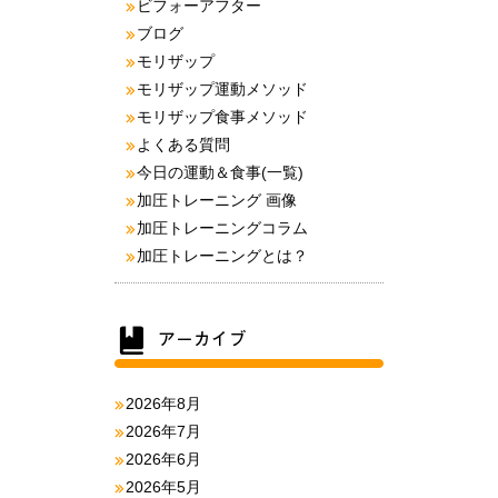
ビフォーアフター
ブログ
モリザップ
モリザップ運動メソッド
モリザップ食事メソッド
よくある質問
今日の運動＆食事(一覧)
加圧トレーニング 画像
加圧トレーニングコラム
加圧トレーニングとは？
2026年8月
2026年7月
2026年6月
2026年5月