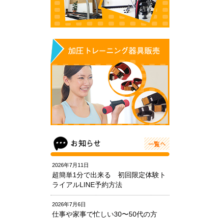
2026年7月11日
超簡単1分で出来る 初回限定体験ト
ライアルLINE予約方法
2026年7月6日
仕事や家事で忙しい30〜50代の方