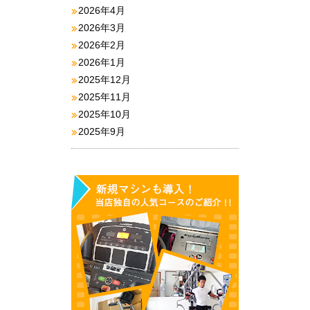
2026年4月
2026年3月
2026年2月
2026年1月
2025年12月
2025年11月
2025年10月
2025年9月