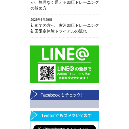
が、無理なく通える加圧トレーニング
の始め方
2026年6月29日
初めての方へ 古河加圧トレーニング
初回限定体験トライアルの流れ