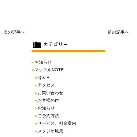
次の記事へ
前の記事へ
お知らせ
マッスルNOTE
Ｑ＆Ａ
アクセス
お問い合わせ
お客様の声
お知らせ
ご予約方法
サービス、料金案内
スタジオ風景