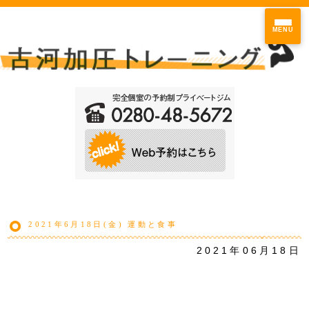
MENU
2021年6月18日(金) 運動と食事
2021年06月18日