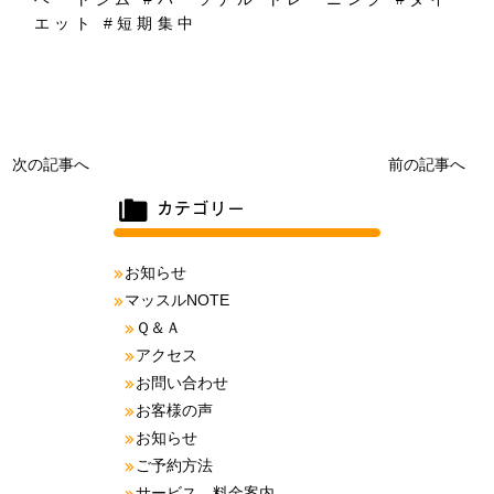
エット
#
短期集中
次の記事へ
前の記事へ
お知らせ
マッスルNOTE
Ｑ＆Ａ
アクセス
お問い合わせ
お客様の声
お知らせ
ご予約方法
サービス、料金案内