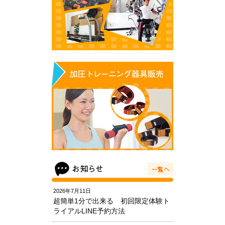
2026年7月11日
超簡単1分で出来る 初回限定体験ト
ライアルLINE予約方法