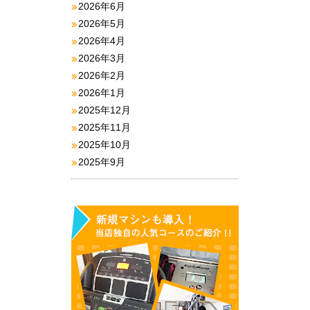
2026年6月
2026年5月
2026年4月
2026年3月
2026年2月
2026年1月
2025年12月
2025年11月
2025年10月
2025年9月