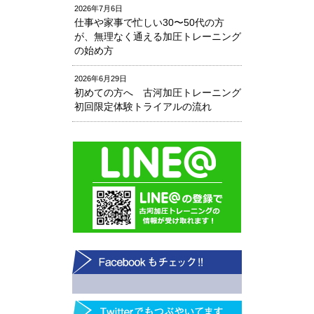
2026年7月6日
仕事や家事で忙しい30〜50代の方
が、無理なく通える加圧トレーニング
の始め方
2026年6月29日
初めての方へ 古河加圧トレーニング
初回限定体験トライアルの流れ