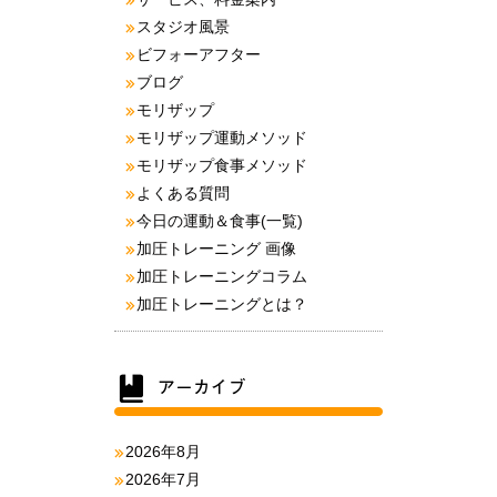
スタジオ風景
ビフォーアフター
ブログ
モリザップ
モリザップ運動メソッド
モリザップ食事メソッド
よくある質問
今日の運動＆食事(一覧)
加圧トレーニング 画像
加圧トレーニングコラム
加圧トレーニングとは？
2026年8月
2026年7月