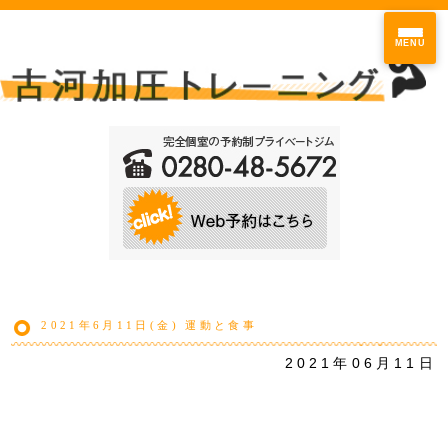
MENU
2021年6月11日(金) 運動と食事
2021年06月11日