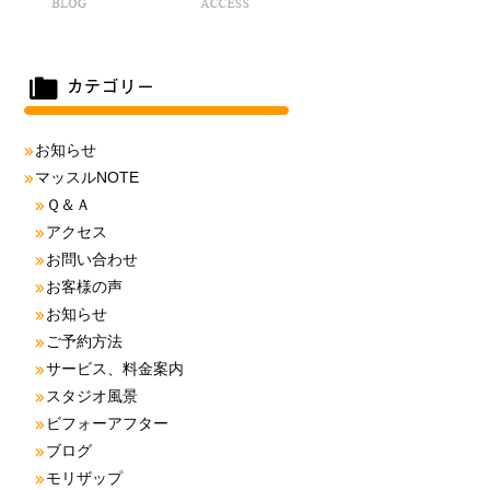
お知らせ
マッスルNOTE
Ｑ＆Ａ
アクセス
お問い合わせ
お客様の声
お知らせ
ご予約方法
サービス、料金案内
スタジオ風景
ビフォーアフター
ブログ
モリザップ