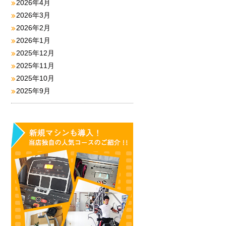
2026年4月
2026年3月
2026年2月
2026年1月
2025年12月
2025年11月
2025年10月
2025年9月