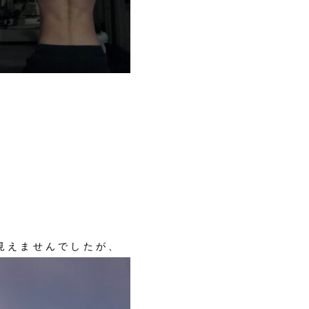
見えませんでしたが、