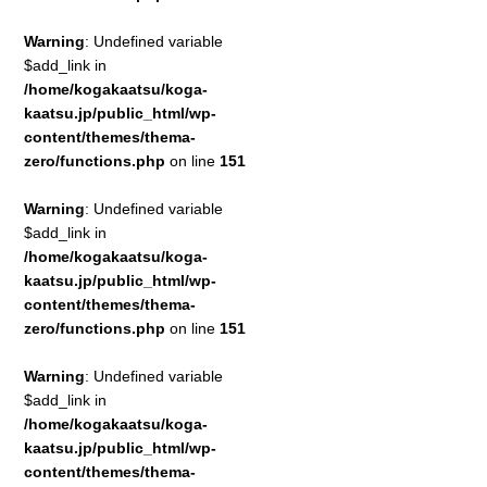
Warning
: Undefined variable
$add_link in
/home/kogakaatsu/koga-
kaatsu.jp/public_html/wp-
content/themes/thema-
zero/functions.php
on line
151
Warning
: Undefined variable
$add_link in
/home/kogakaatsu/koga-
kaatsu.jp/public_html/wp-
content/themes/thema-
zero/functions.php
on line
151
Warning
: Undefined variable
$add_link in
/home/kogakaatsu/koga-
kaatsu.jp/public_html/wp-
content/themes/thema-