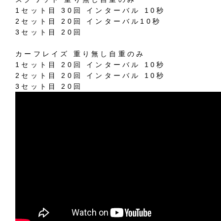
1セット目 30回 インターバル 10秒
2セット目 20回 インターバル10秒
3セット目 20回
カーフレイズ 重り無し自重のみ
1セット目 20回 インターバル 10秒
2セット目 20回 インターバル 10秒
3セット目 20回