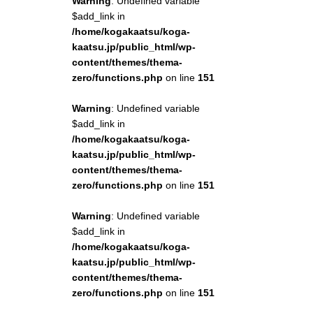
Warning
: Undefined variable
$add_link in
/home/kogakaatsu/koga-
kaatsu.jp/public_html/wp-
content/themes/thema-
zero/functions.php
on line
151
Warning
: Undefined variable
$add_link in
/home/kogakaatsu/koga-
kaatsu.jp/public_html/wp-
content/themes/thema-
zero/functions.php
on line
151
Warning
: Undefined variable
$add_link in
/home/kogakaatsu/koga-
kaatsu.jp/public_html/wp-
content/themes/thema-
zero/functions.php
on line
151