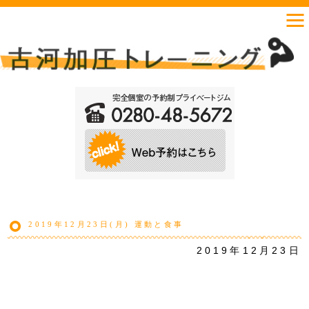
2019年12月23日(月) 運動と食事
2019年12月23日