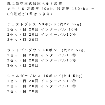
腕に新空圧式加圧ベルト装着
メモリ 6 装着圧 40sku 設定圧 130sku ☜
(拍動感が1番はっきり)
チェストプレス 50ポンド(約22.5kg)
1セット目 20回 インターバル 10秒
2セット目 20回 インターバル10秒
3セット目 20回
ラットプルダウン 50ポンド(約22.5kg)
1セット目 20回 インターバル10秒
2セット目 20回 インターバル10秒
3セット目 20回
ショルダープレス 10ポンド(約4.5kg)
1セット目 20回 インターバル10秒
2セット目 20回 インターバル10秒
3セット目 20回