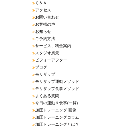
Ｑ＆Ａ
アクセス
お問い合わせ
お客様の声
お知らせ
ご予約方法
サービス、料金案内
スタジオ風景
ビフォーアフター
ブログ
モリザップ
モリザップ運動メソッド
モリザップ食事メソッド
よくある質問
今日の運動＆食事(一覧)
加圧トレーニング 画像
加圧トレーニングコラム
加圧トレーニングとは？