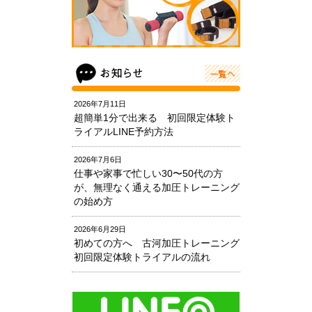
2026年7月11日
超簡単1分で出来る 初回限定体験ト
ライアルLINE予約方法
2026年7月6日
仕事や家事で忙しい30〜50代の方
が、無理なく通える加圧トレーニング
の始め方
2026年6月29日
初めての方へ 古河加圧トレーニング
初回限定体験トライアルの流れ