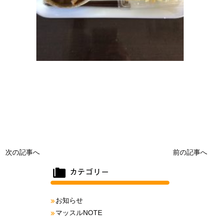
次の記事へ
前の記事へ
お知らせ
マッスルNOTE