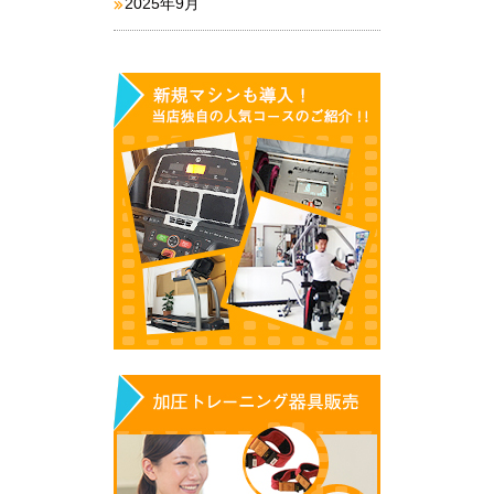
2025年9月