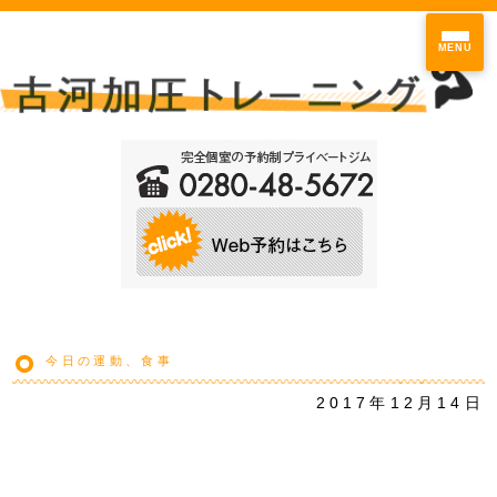
MENU
今日の運動、食事
2017年12月14日