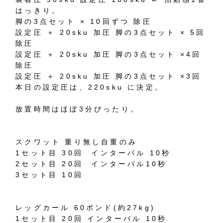
はっきり。
脚の3点セット × 10回ずつ 除圧
設定圧 ＋ 20sku 加圧 脚の3点セット × 5回
除圧
設定圧 ＋ 20sku 加圧 脚の3点セット ×4回
除圧
設定圧 ＋ 20sku 加圧 脚の3点セット ×3回
本日の設定圧は、220sku に決定。
放置時間はほぼ3分ぴったり。
スクワット 重り無し自重のみ
1セット目 30回 インターバル 10秒
2セット目 20回 インターバル10秒
3セット目 10回
レッグカール 60ポンド(約27kg)
1セット目 20回 インターバル 10秒