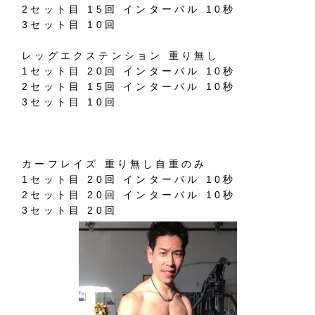
2セット目 15回 インターバル 10秒
3セット目 10回
レッグエクステンション 重り無し
1セット目 20回 インターバル 10秒
2セット目 15回 インターバル 10秒
3セット目 10回
カーフレイズ 重り無し自重のみ
1セット目 20回 インターバル 10秒
2セット目 20回 インターバル 10秒
3セット目 20回