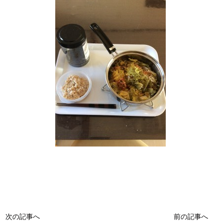
次の記事へ
前の記事へ