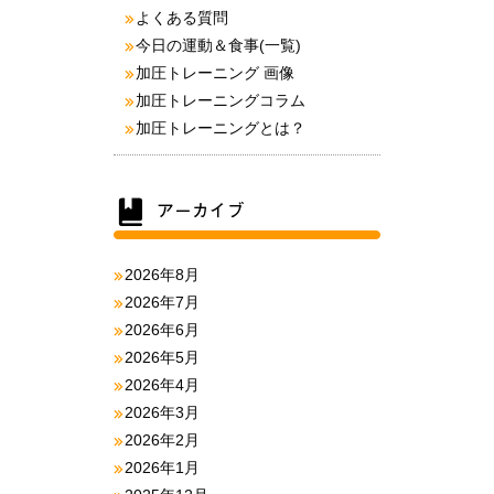
よくある質問
今日の運動＆食事(一覧)
加圧トレーニング 画像
加圧トレーニングコラム
加圧トレーニングとは？
2026年8月
2026年7月
2026年6月
2026年5月
2026年4月
2026年3月
2026年2月
2026年1月