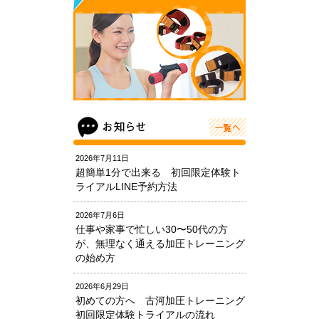
2026年7月11日
超簡単1分で出来る 初回限定体験ト
ライアルLINE予約方法
2026年7月6日
仕事や家事で忙しい30〜50代の方
が、無理なく通える加圧トレーニング
の始め方
2026年6月29日
初めての方へ 古河加圧トレーニング
初回限定体験トライアルの流れ