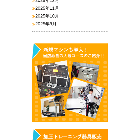
2025年12月
2025年11月
2025年10月
2025年9月