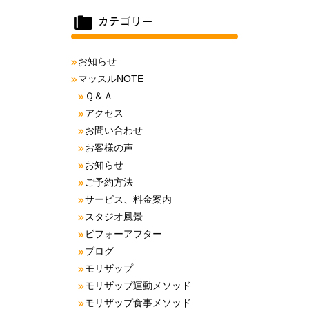
お知らせ
マッスルNOTE
Ｑ＆Ａ
アクセス
お問い合わせ
お客様の声
お知らせ
ご予約方法
サービス、料金案内
スタジオ風景
ビフォーアフター
ブログ
モリザップ
モリザップ運動メソッド
モリザップ食事メソッド