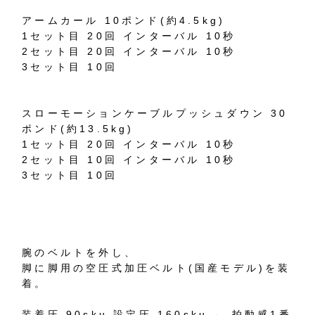
アームカール 10ポンド(約4.5kg)
1セット目 20回 インターバル 10秒
2セット目 20回 インターバル 10秒
3セット目 10回
スローモーションケーブルプッシュダウン 30
ポンド(約13.5kg)
1セット目 20回 インターバル 10秒
2セット目 10回 インターバル 10秒
3セット目 10回
腕のベルトを外し、
脚に脚用の空圧式加圧ベルト(国産モデル)を装
着。
装着圧 90sku 設定圧 160sku ← 拍動感1番