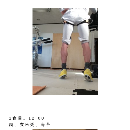
1食目。12:00
鍋、玄米粥、海苔