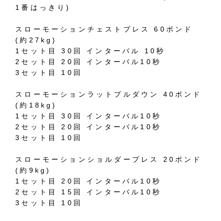
1番はっきり)
スローモーションチェストプレス 60ポンド
(約27kg)
1セット目 30回 インターバル 10秒
2セット目 20回 インターバル10秒
3セット目 10回
スローモーションラットプルダウン 40ポンド
(約18kg)
1セット目 30回 インターバル10秒
2セット目 20回 インターバル10秒
3セット目 10回
スローモーションショルダープレス 20ポンド
(約9kg)
1セット目 20回 インターバル10秒
2セット目 15回 インターバル10秒
3セット目 10回