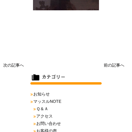
次の記事へ
前の記事へ
お知らせ
マッスルNOTE
Ｑ＆Ａ
アクセス
お問い合わせ
お客様の声