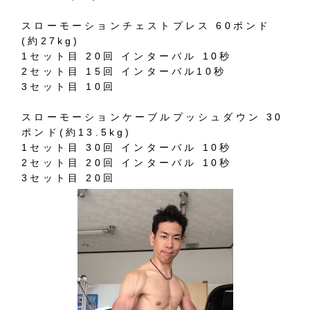
スローモーションチェストプレス 60ポンド
(約27kg)
1セット目 20回 インターバル 10秒
2セット目 15回 インターバル10秒
3セット目 10回
スローモーションケーブルプッシュダウン 30
ポンド(約13.5kg)
1セット目 30回 インターバル 10秒
2セット目 20回 インターバル 10秒
3セット目 20回