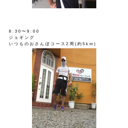
8:30〜9:00
ジョギング
いつものおさんぽコース2周(約5km)