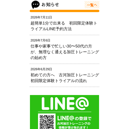
2026年7月11日
超簡単1分で出来る 初回限定体験ト
ライアルLINE予約方法
2026年7月6日
仕事や家事で忙しい30〜50代の方
が、無理なく通える加圧トレーニング
の始め方
2026年6月29日
初めての方へ 古河加圧トレーニング
初回限定体験トライアルの流れ