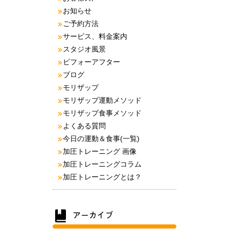
お知らせ
ご予約方法
サービス、料金案内
スタジオ風景
ビフォーアフター
ブログ
モリザップ
モリザップ運動メソッド
モリザップ食事メソッド
よくある質問
今日の運動＆食事(一覧)
加圧トレーニング 画像
加圧トレーニングコラム
加圧トレーニングとは？