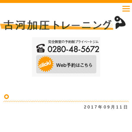
2017年09月11日