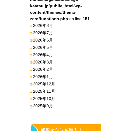
kaatsu.jp/public_html/wp-
content/themes/thema-
zero/functions.php
on line
151
2026年8月
2026年7月
2026年6月
2026年5月
2026年4月
2026年3月
2026年2月
2026年1月
2025年12月
2025年11月
2025年10月
2025年9月