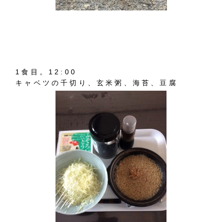
1食目。12:00
キャベツの千切り、玄米粥、海苔、豆腐