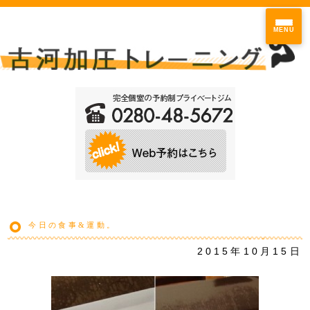
MENU
今日の食事&運動。
2015年10月15日