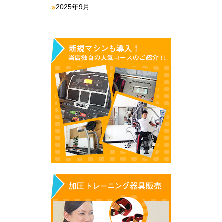
2025年9月