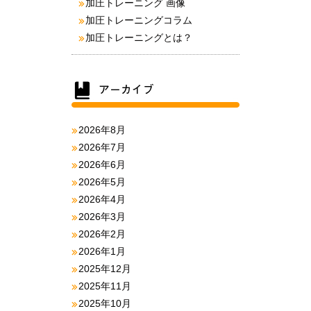
加圧トレーニング 画像
加圧トレーニングコラム
加圧トレーニングとは？
2026年8月
2026年7月
2026年6月
2026年5月
2026年4月
2026年3月
2026年2月
2026年1月
2025年12月
2025年11月
2025年10月