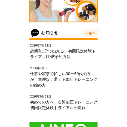
2026年7月11日
超簡単1分で出来る 初回限定体験ト
ライアルLINE予約方法
2026年7月6日
仕事や家事で忙しい30〜50代の方
が、無理なく通える加圧トレーニング
の始め方
2026年6月29日
初めての方へ 古河加圧トレーニング
初回限定体験トライアルの流れ