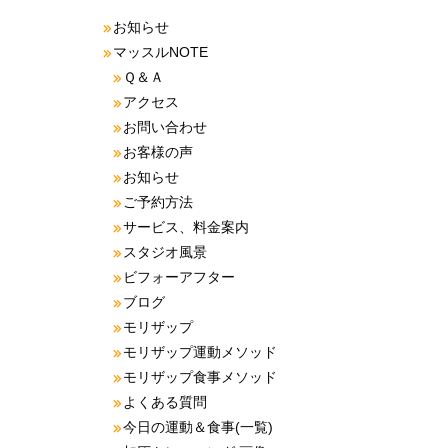
お知らせ
マッスルNOTE
Ｑ＆Ａ
アクセス
お問い合わせ
お客様の声
お知らせ
ご予約方法
サービス、料金案内
スタジオ風景
ビフォーアフター
ブログ
モリザップ
モリザップ運動メソッド
モリザップ食事メソッド
よくある質問
今日の運動＆食事(一覧)