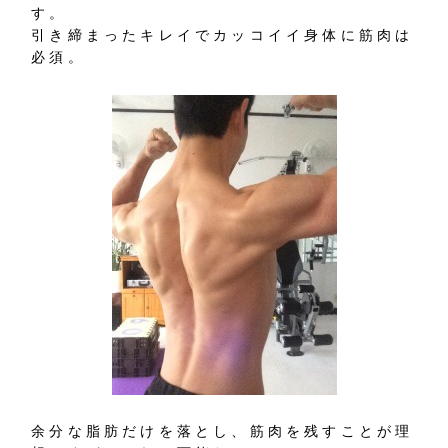
す。
引き締まったキレイでカッコイイ身体に筋肉は
必須。
余分な脂肪だけを落とし、筋肉を残すことが理