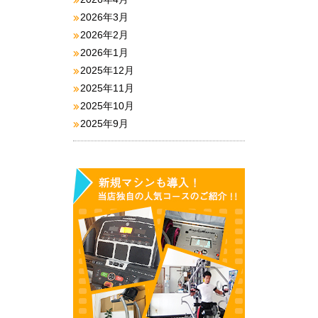
2026年3月
2026年2月
2026年1月
2025年12月
2025年11月
2025年10月
2025年9月