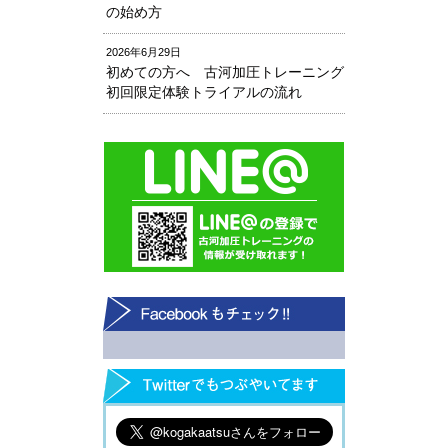
の始め方
2026年6月29日
初めての方へ 古河加圧トレーニング
初回限定体験トライアルの流れ