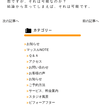
想ですが、それは可能なのか？
結論から言ってしまえば、それは可能です。
次の記事へ
前の記事へ
お知らせ
マッスルNOTE
Ｑ＆Ａ
アクセス
お問い合わせ
お客様の声
お知らせ
ご予約方法
サービス、料金案内
スタジオ風景
ビフォーアフター