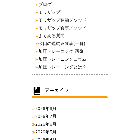
ブログ
モリザップ
モリザップ運動メソッド
モリザップ食事メソッド
よくある質問
今日の運動＆食事(一覧)
加圧トレーニング 画像
加圧トレーニングコラム
加圧トレーニングとは？
2026年8月
2026年7月
2026年6月
2026年5月
2026年4月