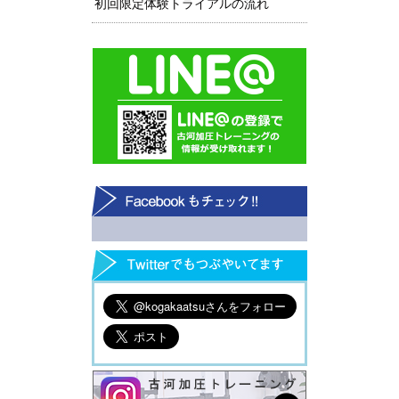
初回限定体験トライアルの流れ