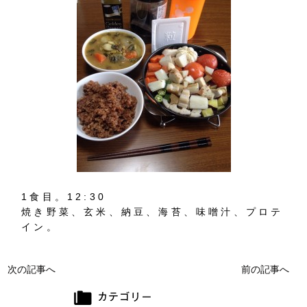
1食目。12:30
焼き野菜、玄米、納豆、海苔、味噌汁、プロテ
イン。
次の記事へ
前の記事へ