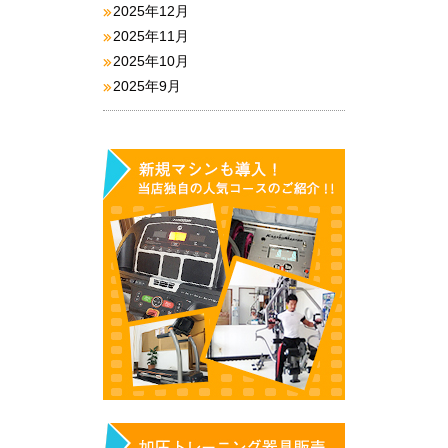
2025年12月
2025年11月
2025年10月
2025年9月