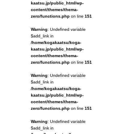
kaatsu.jp/public_html/wp-
content/themes/thema-
zero/functions.php
on line
151
Warning
: Undefined variable
$add_link in
/home/kogakaatsu/koga-
kaatsu.jp/public_html/wp-
content/themes/thema-
zero/functions.php
on line
151
Warning
: Undefined variable
$add_link in
/home/kogakaatsu/koga-
kaatsu.jp/public_html/wp-
content/themes/thema-
zero/functions.php
on line
151
Warning
: Undefined variable
$add_link in