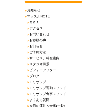
お知らせ
マッスルNOTE
Ｑ＆Ａ
アクセス
お問い合わせ
お客様の声
お知らせ
ご予約方法
サービス、料金案内
スタジオ風景
ビフォーアフター
ブログ
モリザップ
モリザップ運動メソッド
モリザップ食事メソッド
よくある質問
今日の運動＆食事(一覧)