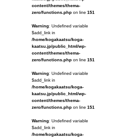
content/themes/thema-
zero/functions.php
on line
151
Warning
: Undefined variable
$add_link in
/home/kogakaatsu/koga-
kaatsu.jp/public_html/wp-
content/themes/thema-
zero/functions.php
on line
151
Warning
: Undefined variable
$add_link in
/home/kogakaatsu/koga-
kaatsu.jp/public_html/wp-
content/themes/thema-
zero/functions.php
on line
151
Warning
: Undefined variable
$add_link in
/home/kogakaatsu/koga-