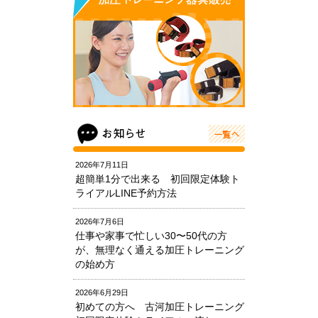
2026年7月11日
超簡単1分で出来る 初回限定体験ト
ライアルLINE予約方法
2026年7月6日
仕事や家事で忙しい30〜50代の方
が、無理なく通える加圧トレーニング
の始め方
2026年6月29日
初めての方へ 古河加圧トレーニング