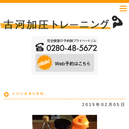
今日の食事&運動。
2015年02月05日