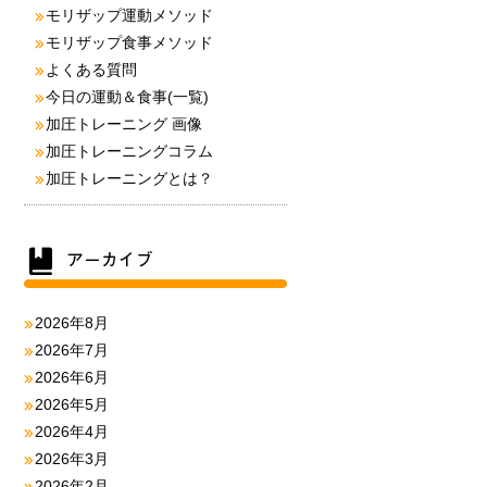
モリザップ運動メソッド
モリザップ食事メソッド
よくある質問
今日の運動＆食事(一覧)
加圧トレーニング 画像
加圧トレーニングコラム
加圧トレーニングとは？
2026年8月
2026年7月
2026年6月
2026年5月
2026年4月
2026年3月
2026年2月