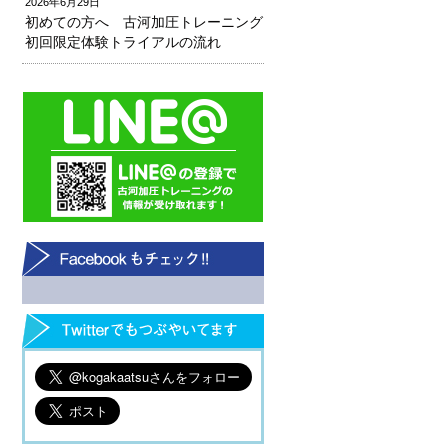
2026年6月29日
初めての方へ 古河加圧トレーニング
初回限定体験トライアルの流れ