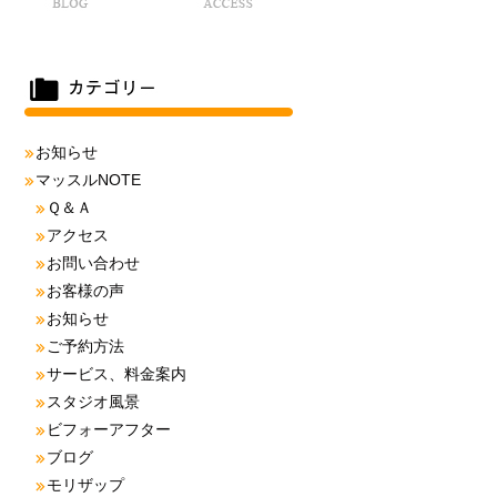
お知らせ
マッスルNOTE
Ｑ＆Ａ
アクセス
お問い合わせ
お客様の声
お知らせ
ご予約方法
サービス、料金案内
スタジオ風景
ビフォーアフター
ブログ
モリザップ