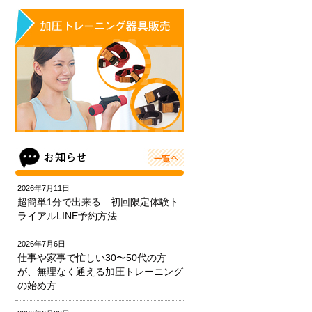
2026年7月11日
超簡単1分で出来る 初回限定体験ト
ライアルLINE予約方法
2026年7月6日
仕事や家事で忙しい30〜50代の方
が、無理なく通える加圧トレーニング
の始め方