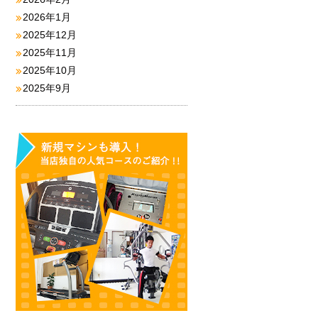
2026年1月
2025年12月
2025年11月
2025年10月
2025年9月