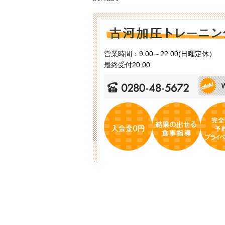
営業時間：9:00～22:00(日曜定休）
最終受付20:00