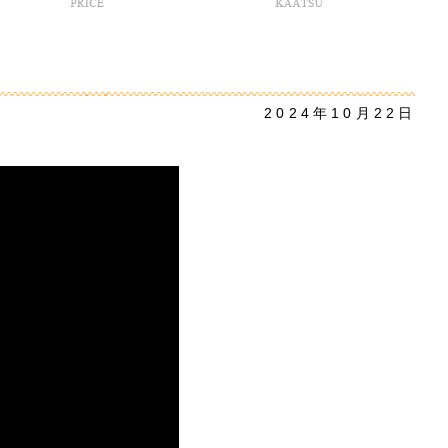
2024年10月22日