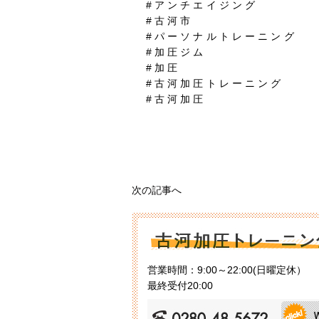
#アンチエイジング
#古河市
#パーソナルトレーニング
#加圧ジム
#加圧
#古河加圧トレーニング
#古河加圧
次の記事へ
営業時間：9:00～22:00(日曜定休）
最終受付20:00