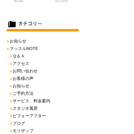
お知らせ
マッスルNOTE
Ｑ＆Ａ
アクセス
お問い合わせ
お客様の声
お知らせ
ご予約方法
サービス、料金案内
スタジオ風景
ビフォーアフター
ブログ
モリザップ