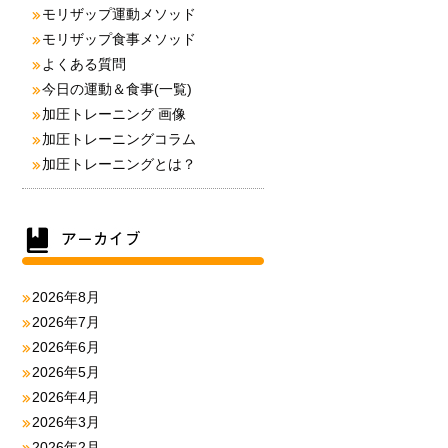
モリザップ運動メソッド
モリザップ食事メソッド
よくある質問
今日の運動＆食事(一覧)
加圧トレーニング 画像
加圧トレーニングコラム
加圧トレーニングとは？
2026年8月
2026年7月
2026年6月
2026年5月
2026年4月
2026年3月
2026年2月