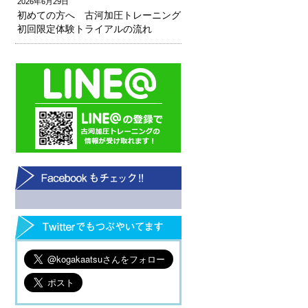
2026年6月29日
初めての方へ 古河加圧トレーニング
初回限定体験トライアルの流れ