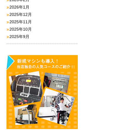
2026年1月
2025年12月
2025年11月
2025年10月
2025年9月