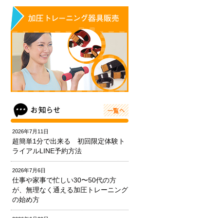
2026年7月11日
超簡単1分で出来る 初回限定体験ト
ライアルLINE予約方法
2026年7月6日
仕事や家事で忙しい30〜50代の方
が、無理なく通える加圧トレーニング
の始め方