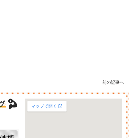
前の記事へ