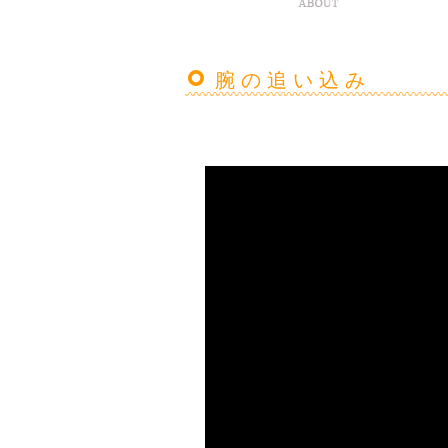
腕の追い込み