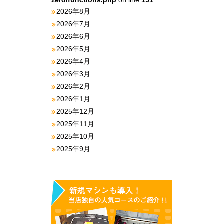
zero/functions.php
on line
151
2026年8月
2026年7月
2026年6月
2026年5月
2026年4月
2026年3月
2026年2月
2026年1月
2025年12月
2025年11月
2025年10月
2025年9月