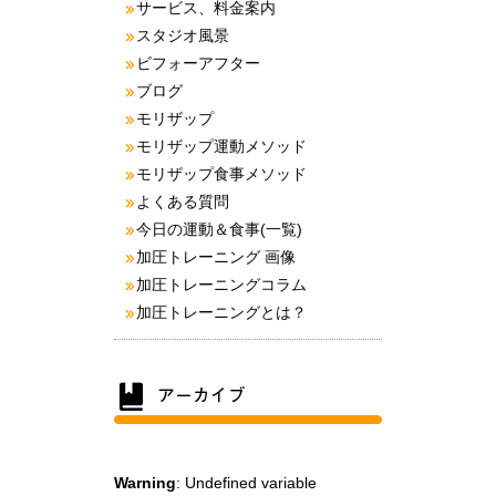
サービス、料金案内
スタジオ風景
ビフォーアフター
ブログ
モリザップ
モリザップ運動メソッド
モリザップ食事メソッド
よくある質問
今日の運動＆食事(一覧)
加圧トレーニング 画像
加圧トレーニングコラム
加圧トレーニングとは？
Warning
: Undefined variable