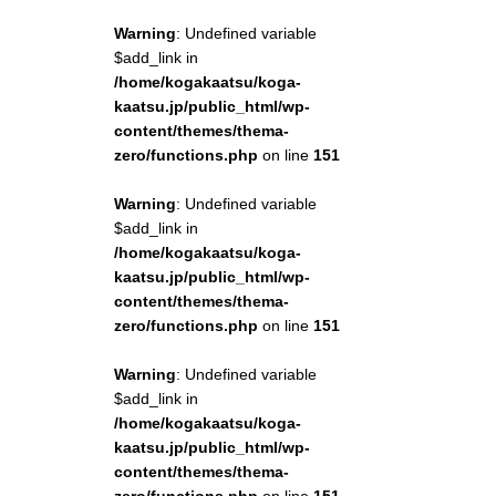
Warning
: Undefined variable
$add_link in
/home/kogakaatsu/koga-
kaatsu.jp/public_html/wp-
content/themes/thema-
zero/functions.php
on line
151
Warning
: Undefined variable
$add_link in
/home/kogakaatsu/koga-
kaatsu.jp/public_html/wp-
content/themes/thema-
zero/functions.php
on line
151
Warning
: Undefined variable
$add_link in
/home/kogakaatsu/koga-
kaatsu.jp/public_html/wp-
content/themes/thema-