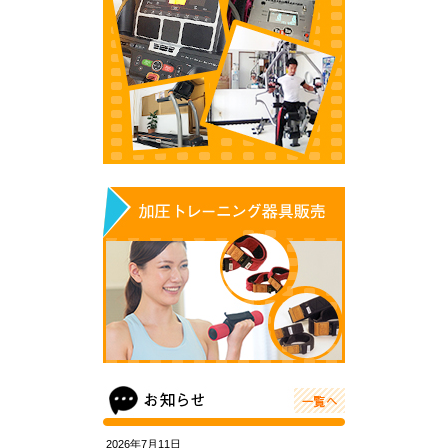
2026年7月11日