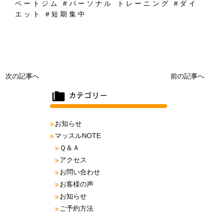
ベートジム
#
パーソナル
トレーニング
#
ダイ
エット
#
短期集中
次の記事へ
前の記事へ
お知らせ
マッスルNOTE
Ｑ＆Ａ
アクセス
お問い合わせ
お客様の声
お知らせ
ご予約方法