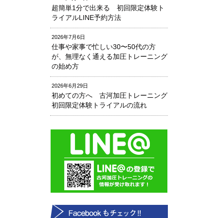
超簡単1分で出来る 初回限定体験ト
ライアルLINE予約方法
2026年7月6日
仕事や家事で忙しい30〜50代の方
が、無理なく通える加圧トレーニング
の始め方
2026年6月29日
初めての方へ 古河加圧トレーニング
初回限定体験トライアルの流れ