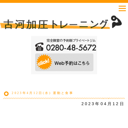
2023年4月12日(水) 運動と食事
2023年04月12日