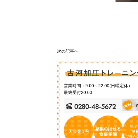
次の記事へ
営業時間：9:00～22:00(日曜定休）
最終受付20:00