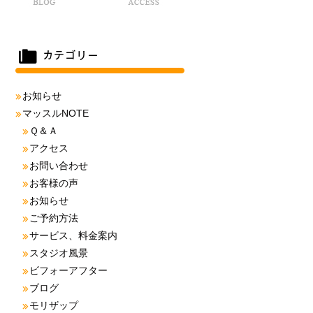
お知らせ
マッスルNOTE
Ｑ＆Ａ
アクセス
お問い合わせ
お客様の声
お知らせ
ご予約方法
サービス、料金案内
スタジオ風景
ビフォーアフター
ブログ
モリザップ