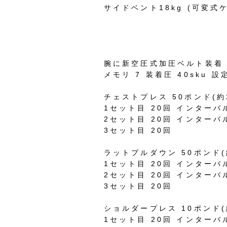
サイドベント18kg (可変式
腕に新空圧式加圧ベルト装着
メモリ 7 装着圧 40sku 設
チェストプレス 50ポンド(約2
1セット目 20回 インターバル
2セット目 20回 インターバ
3セット目 20回
ラットプルダウン 50ポンド(約
1セット目 20回 インターバ
2セット目 20回 インターバ
3セット目 20回
ショルダープレス 10ポンド(約
1セット目 20回 インターバ