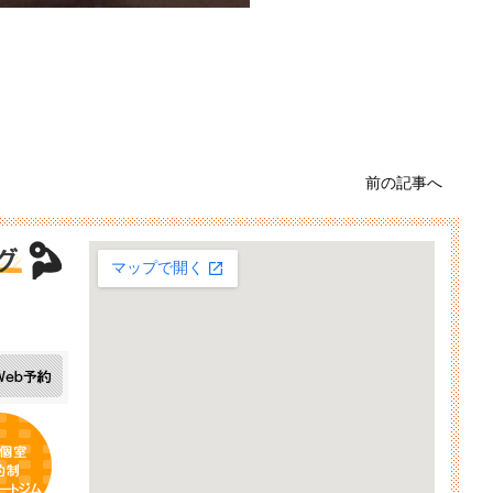
前の記事へ