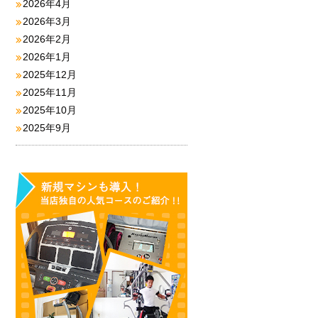
2026年4月
2026年3月
2026年2月
2026年1月
2025年12月
2025年11月
2025年10月
2025年9月