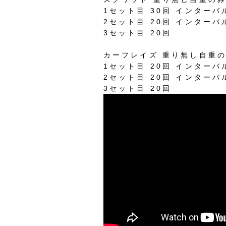
1セット目 30回 インターバル
2セット目 20回 インターバ
3セット目 20回
カーフレイズ 重り無し自重
1セット目 20回 インターバル
2セット目 20回 インターバル
3セット目 20回