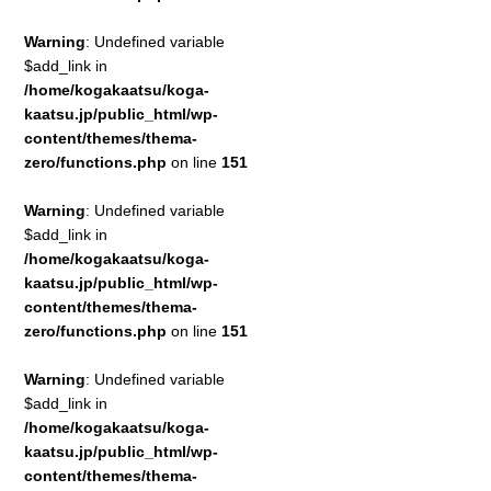
Warning
: Undefined variable
$add_link in
/home/kogakaatsu/koga-
kaatsu.jp/public_html/wp-
content/themes/thema-
zero/functions.php
on line
151
Warning
: Undefined variable
$add_link in
/home/kogakaatsu/koga-
kaatsu.jp/public_html/wp-
content/themes/thema-
zero/functions.php
on line
151
Warning
: Undefined variable
$add_link in
/home/kogakaatsu/koga-
kaatsu.jp/public_html/wp-
content/themes/thema-