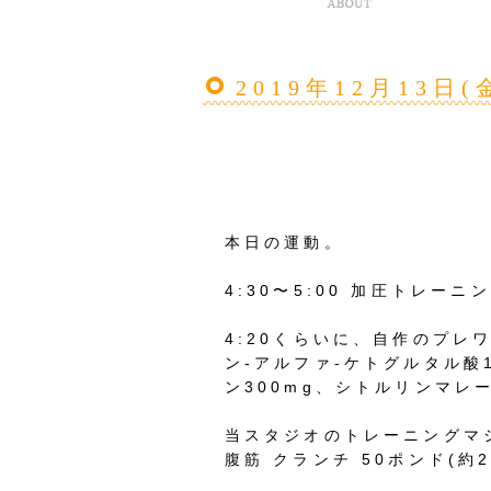
2019年12月13日
本日の運動。
4:30〜5:00 加圧トレーニ
4:20くらいに、自作のプレワ
ン-アルファ-ケトグルタル酸1
ン300mg、シトルリンマレー
当スタジオのトレーニングマシ
腹筋 クランチ 50ポンド(約22