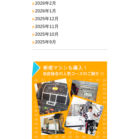
2026年2月
2026年1月
2025年12月
2025年11月
2025年10月
2025年9月