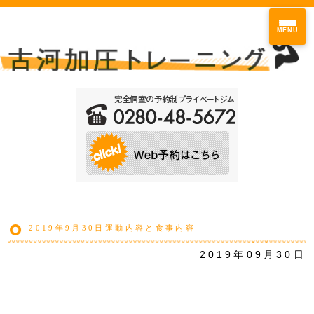
MENU
2019年9月30日運動内容と食事内容
2019年09月30日