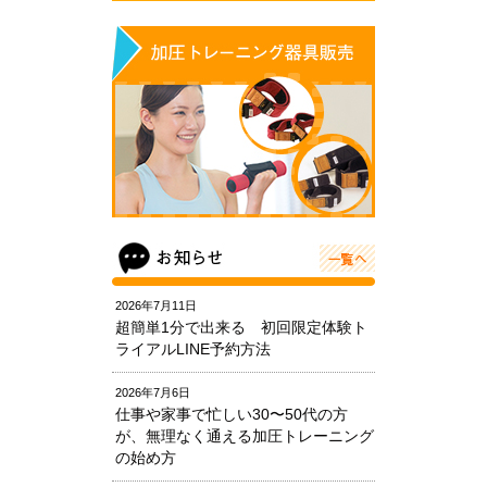
2026年7月11日
超簡単1分で出来る 初回限定体験ト
ライアルLINE予約方法
2026年7月6日
仕事や家事で忙しい30〜50代の方
が、無理なく通える加圧トレーニング
の始め方