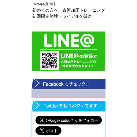
2026年6月29日
初めての方へ 古河加圧トレーニング
初回限定体験トライアルの流れ