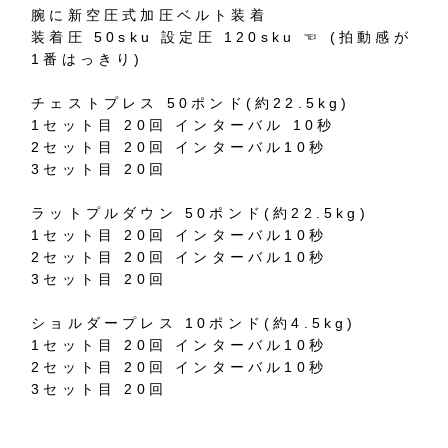
腕に新空圧式加圧ベルト装着
装着圧 50sku 設定圧 120sku ☜ (拍動感が
1番はっきり)
チェストプレス 50ポンド(約22.5kg)
1セット目 20回 インターバル 10秒
2セット目 20回 インターバル10秒
3セット目 20回
ラットプルダウン 50ポンド(約22.5kg)
1セット目 20回 インターバル10秒
2セット目 20回 インターバル10秒
3セット目 20回
ショルダープレス 10ポンド(約4.5kg)
1セット目 20回 インターバル10秒
2セット目 20回 インターバル10秒
3セット目 20回