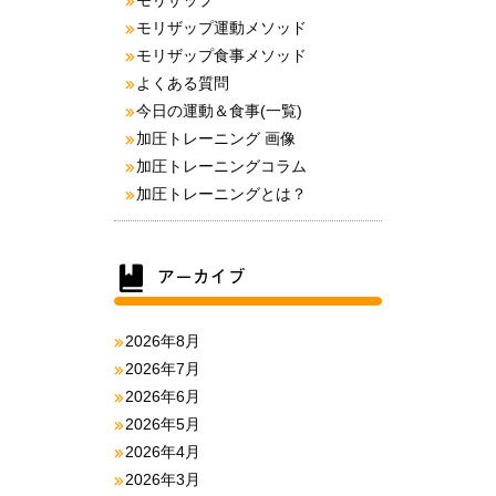
モリザップ
モリザップ運動メソッド
モリザップ食事メソッド
よくある質問
今日の運動＆食事(一覧)
加圧トレーニング 画像
加圧トレーニングコラム
加圧トレーニングとは？
2026年8月
2026年7月
2026年6月
2026年5月
2026年4月
2026年3月