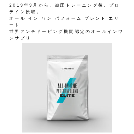
2019年9月から、加圧トレーニング後、プロ
テイン摂取。
オール イン ワン パフォーム ブレンド エリ
ート
世界アンチドーピング機関認定のオールインワ
ンサプリ