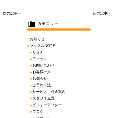
次の記事へ
前の記事へ
お知らせ
マッスルNOTE
Ｑ＆Ａ
アクセス
お問い合わせ
お客様の声
お知らせ
ご予約方法
サービス、料金案内
スタジオ風景
ビフォーアフター
ブログ