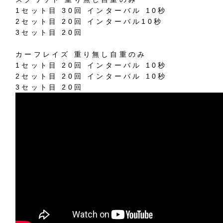
1セット目 30回 インターバル 10秒
2セット目 20回 インターバル10秒
3セット目 20回
カーフレイズ 重り無し自重のみ
1セット目 20回 インターバル 10秒
2セット目 20回 インターバル 10秒
3セット目 20回