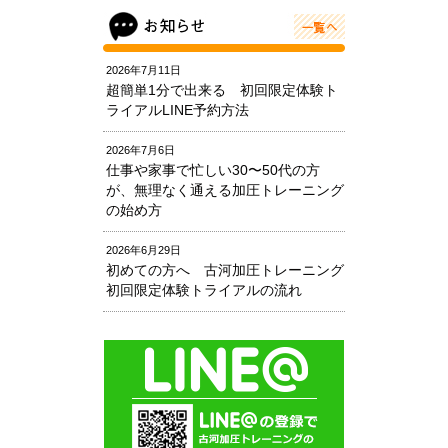
2026年7月11日
超簡単1分で出来る 初回限定体験ト
ライアルLINE予約方法
2026年7月6日
仕事や家事で忙しい30〜50代の方
が、無理なく通える加圧トレーニング
の始め方
2026年6月29日
初めての方へ 古河加圧トレーニング
初回限定体験トライアルの流れ