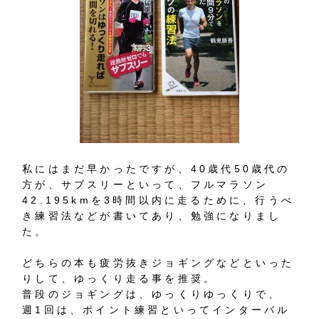
私にはまだ早かったですが、40歳代50歳代の
方が、サブスリーといって、フルマラソン
42.195kmを3時間以内に走るために、行うべ
き練習法などが書いてあり、勉強になりまし
た。
どちらの本も疲労抜きジョギングなどといった
りして、ゆっくり走る事を推奨。
普段のジョギングは、ゆっくりゆっくりで、
週1回は、ポイント練習といってインターバル