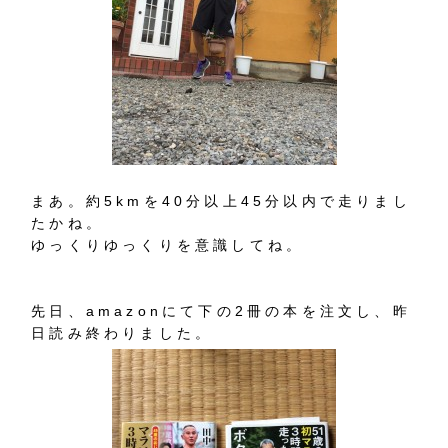
まあ。約5kmを40分以上45分以内で走りまし
たかね。
ゆっくりゆっくりを意識してね。
先日、amazonにて下の2冊の本を注文し、昨
日読み終わりました。