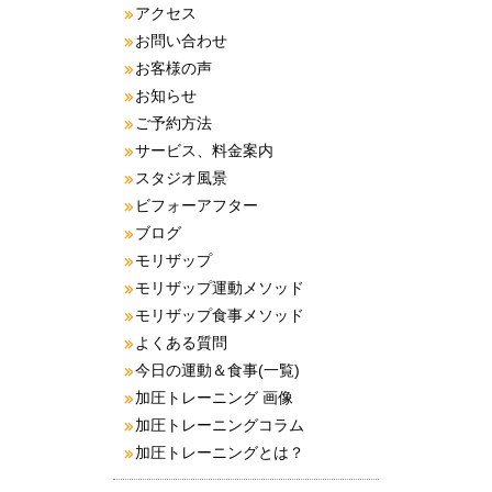
アクセス
お問い合わせ
お客様の声
お知らせ
ご予約方法
サービス、料金案内
スタジオ風景
ビフォーアフター
ブログ
モリザップ
モリザップ運動メソッド
モリザップ食事メソッド
よくある質問
今日の運動＆食事(一覧)
加圧トレーニング 画像
加圧トレーニングコラム
加圧トレーニングとは？