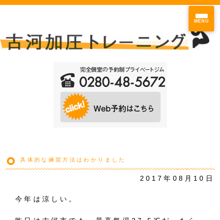
MENU
具体的な練習方法はわかりました
2017年08月10日
今年は涼しい。