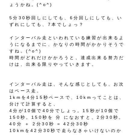
ょうかね。(^o^)
5分30秒回しにしても、6分回しにしても、い
ずれにしても、7本でしょっ？
インターバル走といわれている練習が出来るよ
うになるまでに、かなりの時間がかかりそうで
すね。(^o^)
時間がどれだけかかろうと、達成出来る努力だ
けは、出来る限りやっていきます。
インターバル走は、そんな感じとしても、お次
はペース走。
1kmを4分15秒ペースで、10kmってことは、
分けて計算すると、
4分が10個で40分でしょっ。15秒が10個で
150秒。150秒を 分 になおすと、2分30秒。
40分 ＋ 2分30秒 = 42分30秒
10kmを42分30秒で走らなきゃいけないのか