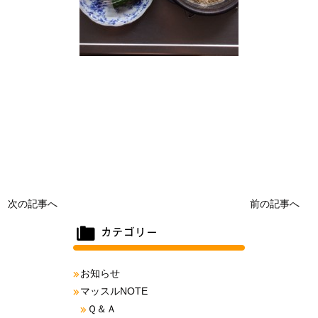
次の記事へ
前の記事へ
お知らせ
マッスルNOTE
Ｑ＆Ａ