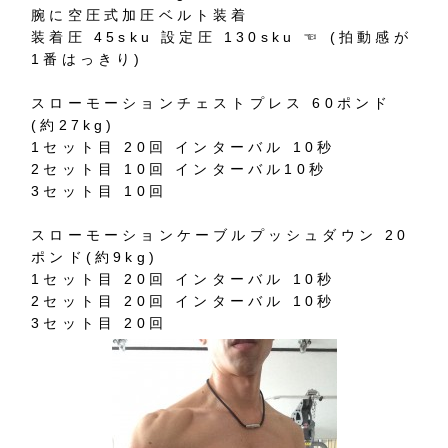
腕に空圧式加圧ベルト装着
装着圧 45sku 設定圧 130sku ☜ (拍動感が
1番はっきり)
スローモーションチェストプレス 60ポンド
(約27kg)
1セット目 20回 インターバル 10秒
2セット目 10回 インターバル10秒
3セット目 10回
スローモーションケーブルプッシュダウン 20
ポンド(約9kg)
1セット目 20回 インターバル 10秒
2セット目 20回 インターバル 10秒
3セット目 20回