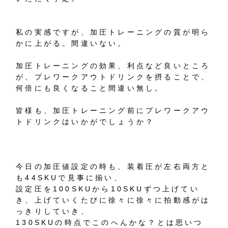
私の実感ですが、加圧トレーニングの質が明ら
かに上がる。間違いない。
加圧トレーニングの効果、利点など良いところ
が、プレワークアウトドリンクを摂ることで、
何倍にも良くなること間違い無し。
皆様も、加圧トレーニング前にプレワークアウ
トドリンクはいかがでしょうか？
今日の加圧値設定の時も、装着圧が左右両方と
も44SKUで見事に揃い、
設定圧を100SKUから10SKUずつ上げてい
き、上げていくたびに徐々に徐々に拍動感がは
っきりしていき、
130SKUの時点でこのへんかな？とは思いつ