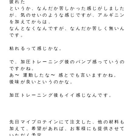
疲れた
というか、なんだか苦しかった感じがしました
が、気のせいのような感じですが、アルギニン
を加えてからは、
なんとなくなんですが、なんだか苦しく無いん
です。
粘れるって感じかな。
で、加圧トレーニング後のパンプ感っていうの
ですかね。
あ〜 運動したな〜 感とでも言いますかね。
後味が良いというのかな。
加圧トレーニング後もイイ感じなんです。
先日マイプロテインにて注文した、他の材料も
加えて、希望があれば、お客様にも提供させて
いただく予定。