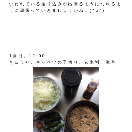
いわれている走り込みが出来るようになれるよ
うに頑張っていきましょうかね。(^o^)
1食目。12:00
きゅうり、キャベツの千切り、玄米粥、海苔