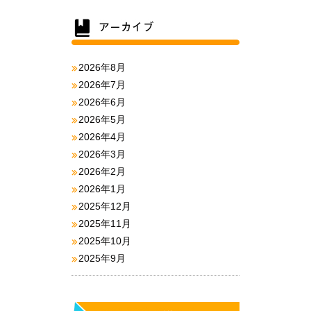
2026年8月
2026年7月
2026年6月
2026年5月
2026年4月
2026年3月
2026年2月
2026年1月
2025年12月
2025年11月
2025年10月
2025年9月