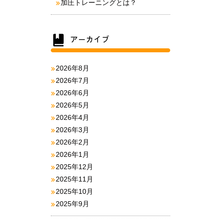
加圧トレーニングとは？
2026年8月
2026年7月
2026年6月
2026年5月
2026年4月
2026年3月
2026年2月
2026年1月
2025年12月
2025年11月
2025年10月
2025年9月