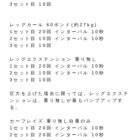
3セット目 10回
レッグカール 60ポンド(約27kg)
1セット目 20回 インターバル 10秒
2セット目 10回 インターバル 10秒
3セット目 10回
レッグエクステンション 重り無し
1セット目 20回 インターバル 10秒
2セット目 10回 インターバル 10秒
3セット目 10回
圧力を上げた場合に限っては、レッグエクステ
ンションは、重り無しが最もパンプアップす
る。
カーフレイズ 重り無し自重のみ
1セット目 20回 インターバル 10秒
2セット目 20回 インターバル 10秒