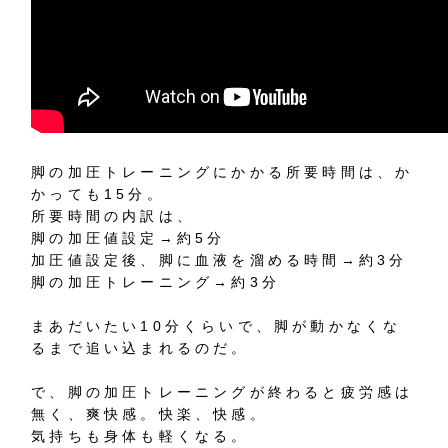
脚の加圧トレーニングにかかる所要時間は、か
かっても15分。
所要時間の内訳は、
脚の加圧値設定→約5分
加圧値設定後、脚に血液を溜める時間→約3分
脚の加圧トレーニング→約3分
まあだいたい10分くらいで、脚が動かなくな
るまで追い込まれるのだ。
で、脚の加圧トレーニングが終わると疲労感は
無く、爽快感。快楽、快感。
気持ちも身体も軽くなる。