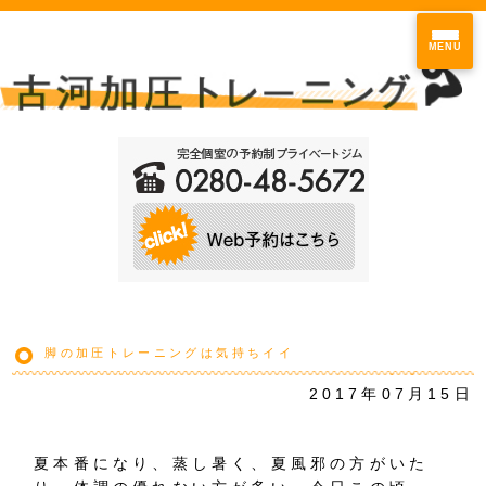
MENU
脚の加圧トレーニングは気持ちイイ
2017年07月15日
夏本番になり、蒸し暑く、夏風邪の方がいた