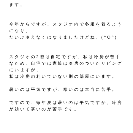
ます。
今年からですが、スタジオ内で冬服を着るよう
になり、
だいぶ冷えなくはなりましたけどね。(^O^)
スタジオの2階は自宅ですが、私は冷房が苦手
なため、自宅では家族は冷房のついたリビング
にいますが、
私は冷房の利いていない別の部屋にいます。
暑いのは平気ですが、寒いのは本当に苦手。
ですので、毎年夏は暑いのは平気ですが、冷房
が効いて寒いのが苦手です。