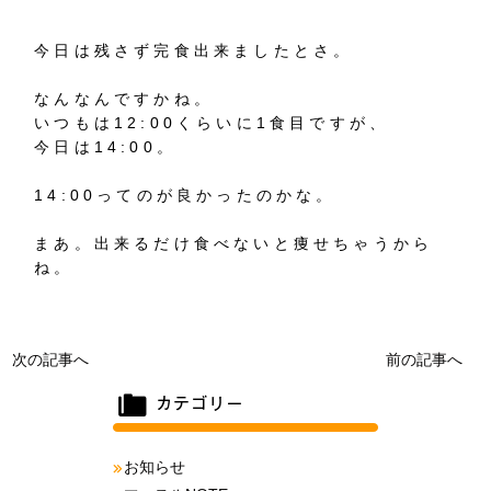
今日は残さず完食出来ましたとさ。
なんなんですかね。
いつもは12:00くらいに1食目ですが、
今日は14:00。
14:00ってのが良かったのかな。
まあ。出来るだけ食べないと痩せちゃうから
ね。
次の記事へ
前の記事へ
お知らせ