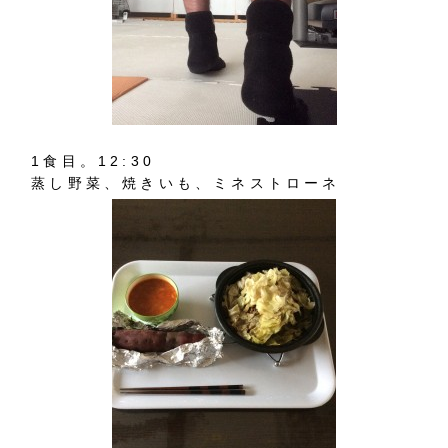
1食目。12:30
蒸し野菜、焼きいも、ミネストローネ