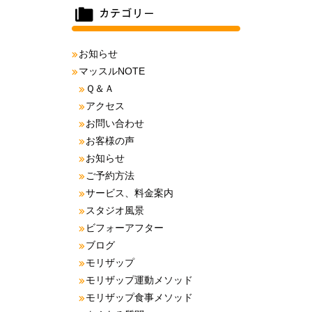
お知らせ
マッスルNOTE
Ｑ＆Ａ
アクセス
お問い合わせ
お客様の声
お知らせ
ご予約方法
サービス、料金案内
スタジオ風景
ビフォーアフター
ブログ
モリザップ
モリザップ運動メソッド
モリザップ食事メソッド