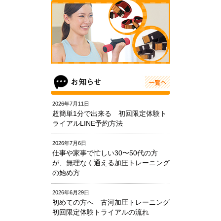
2026年7月11日
超簡単1分で出来る 初回限定体験ト
ライアルLINE予約方法
2026年7月6日
仕事や家事で忙しい30〜50代の方
が、無理なく通える加圧トレーニング
の始め方
2026年6月29日
初めての方へ 古河加圧トレーニング
初回限定体験トライアルの流れ