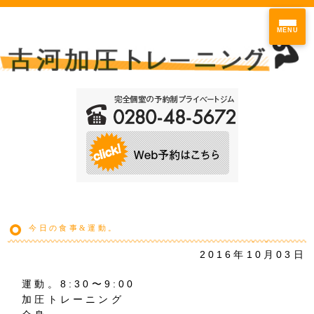
MENU
今日の食事&運動。
2016年10月03日
運動。8:30〜9:00
加圧トレーニング