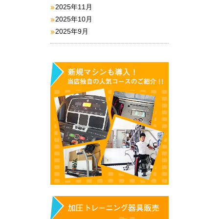
2025年11月
2025年10月
2025年9月