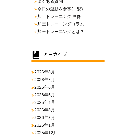
よくある質問
今日の運動＆食事(一覧)
加圧トレーニング 画像
加圧トレーニングコラム
加圧トレーニングとは？
2026年8月
2026年7月
2026年6月
2026年5月
2026年4月
2026年3月
2026年2月
2026年1月
2025年12月