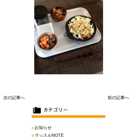
次の記事へ
前の記事へ
お知らせ
マッスルNOTE