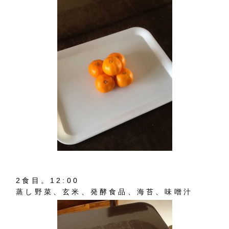
2食目。12:00
蒸し野菜、玄米、発酵食品、海苔、味噌汁