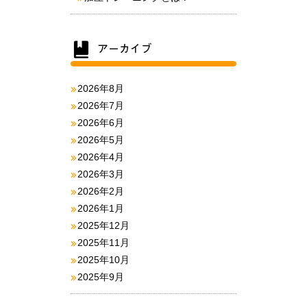
2026年8月
2026年7月
2026年6月
2026年5月
2026年4月
2026年3月
2026年2月
2026年1月
2025年12月
2025年11月
2025年10月
2025年9月