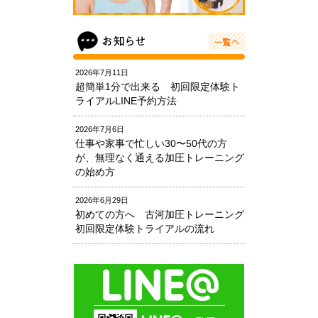
2026年7月11日
超簡単1分で出来る 初回限定体験ト
ライアルLINE予約方法
2026年7月6日
仕事や家事で忙しい30〜50代の方
が、無理なく通える加圧トレーニング
の始め方
2026年6月29日
初めての方へ 古河加圧トレーニング
初回限定体験トライアルの流れ