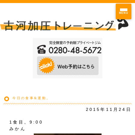
MENU
今日の食事&運動。
2015年11月24日
1食目。9:00
みかん