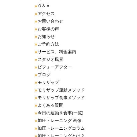
Ｑ＆Ａ
アクセス
お問い合わせ
お客様の声
お知らせ
ご予約方法
サービス、料金案内
スタジオ風景
ビフォーアフター
ブログ
モリザップ
モリザップ運動メソッド
モリザップ食事メソッド
よくある質問
今日の運動＆食事(一覧)
加圧トレーニング 画像
加圧トレーニングコラム
加圧トレーニングとは？