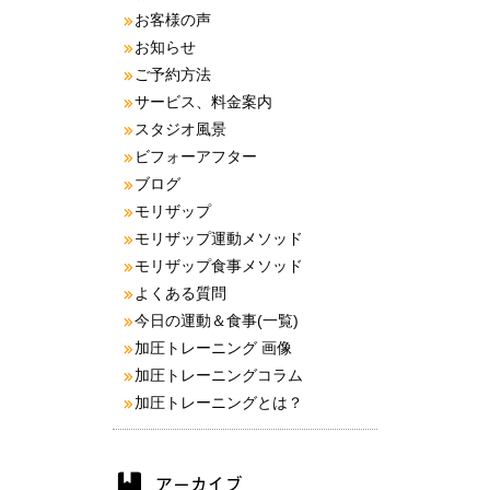
お客様の声
お知らせ
ご予約方法
サービス、料金案内
スタジオ風景
ビフォーアフター
ブログ
モリザップ
モリザップ運動メソッド
モリザップ食事メソッド
よくある質問
今日の運動＆食事(一覧)
加圧トレーニング 画像
加圧トレーニングコラム
加圧トレーニングとは？