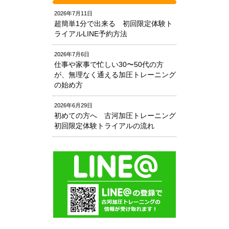
2026年7月11日
超簡単1分で出来る 初回限定体験ト
ライアルLINE予約方法
2026年7月6日
仕事や家事で忙しい30〜50代の方
が、無理なく通える加圧トレーニング
の始め方
2026年6月29日
初めての方へ 古河加圧トレーニング
初回限定体験トライアルの流れ