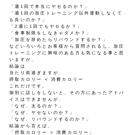
「週1回で本当にヤセるのか？」
「週1回の加圧トレーニング以外運動しなくて
も良いのか？」
「2週に1回でもヤセるか？」
「食事制限をしなきゃダメか？」
「加圧を辞めたらリバウンドするか？」
などいろいろとお客様から質問されるし、加圧
トレーニングに興味のある方も気になる事と思
いますが、
結論は
当たり前過ぎますが、
摂取カロリー < 消費カロリー
これだけです。
個別に話しをしないと、その方にあったアドバ
イスはできませんが、
「なぜ、太るのか？」
「なぜ、ヤセないのか？」
「なぜ、リバウンドするのか？」
結論から言えば、
「摂取カロリー > 消費カロリー」