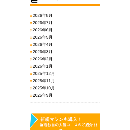
2026年8月
2026年7月
2026年6月
2026年5月
2026年4月
2026年3月
2026年2月
2026年1月
2025年12月
2025年11月
2025年10月
2025年9月