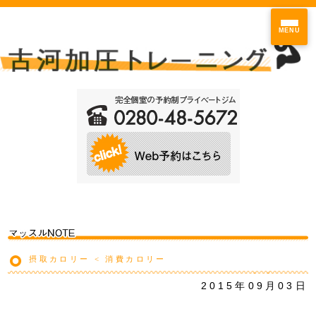
MENU
摂取カロリー < 消費カロリー
2015年09月03日