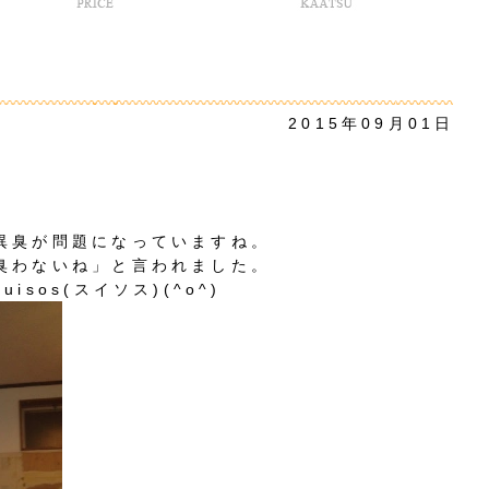
2015年09月01日
異臭が問題になっていますね。
臭わないね」と言われました。
sos(スイソス)(^o^)