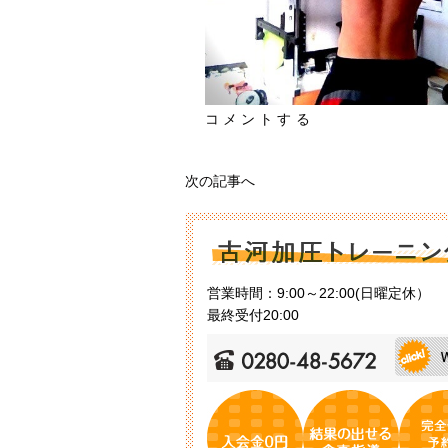
コメントする
次の記事へ
営業時間：9:00～22:00(日曜定休）
最終受付20:00