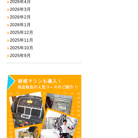
2026年4月
2026年3月
2026年2月
2026年1月
2025年12月
2025年11月
2025年10月
2025年9月