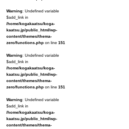
Warning
: Undefined variable
$add_link in
/home/kogakaatsu/koga-
kaatsu.jp/public_html/wp-
content/themes/thema-
zero/functions.php
on line
151
Warning
: Undefined variable
$add_link in
/home/kogakaatsu/koga-
kaatsu.jp/public_html/wp-
content/themes/thema-
zero/functions.php
on line
151
Warning
: Undefined variable
$add_link in
/home/kogakaatsu/koga-
kaatsu.jp/public_html/wp-
content/themes/thema-