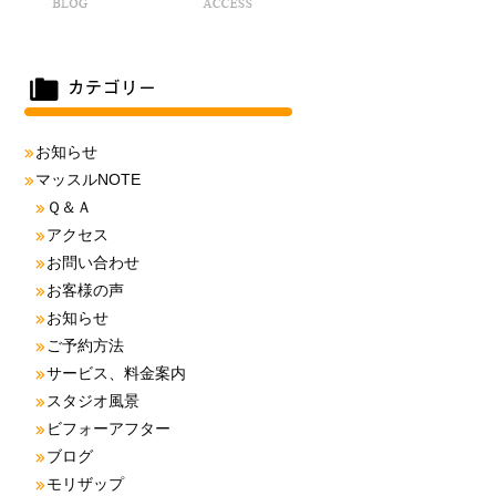
お知らせ
マッスルNOTE
Ｑ＆Ａ
アクセス
お問い合わせ
お客様の声
お知らせ
ご予約方法
サービス、料金案内
スタジオ風景
ビフォーアフター
ブログ
モリザップ