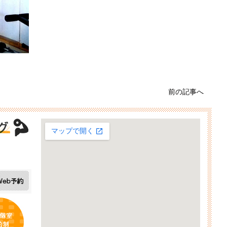
前の記事へ